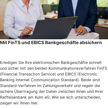
Mit FinTS und EBICS Bankgeschäfte absichern
Erledigen Sie Ihre elektronischen Bankgeschäfte schnell
und sicher mit den beiden Kommunikationsverfahren FinTS
(Financial Transaction Service) und EBICS (Electronic
Banking Internet Communication Standard). Beide sind
Standard-Verfahren im Zahlungsverkehr und regeln die
sichere Übertragung der Daten zwischen Ihnen und Ihrer
Raiffeisenbank am Kulm eG. Wie sie sich unterscheiden,
zeigen wir Ihnen hier.