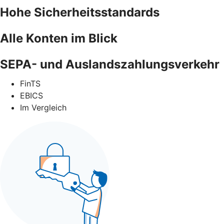
Hohe Sicherheitsstandards
Alle Konten im Blick
SEPA- und Auslandszahlungsverkehr
FinTS
EBICS
Im Vergleich