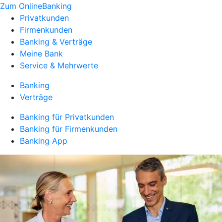
Zum OnlineBanking
Privatkunden
Firmenkunden
Banking & Verträge
Meine Bank
Service & Mehrwerte
Banking
Verträge
Banking für Privatkunden
Banking für Firmenkunden
Banking App