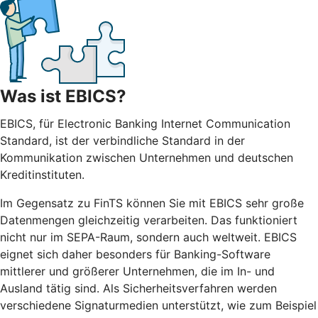
Was ist EBICS?
EBICS, für Electronic Banking Internet Communication
Standard, ist der verbindliche Standard in der
Kommunikation zwischen Unternehmen und deutschen
Kreditinstituten.
Im Gegensatz zu FinTS können Sie mit EBICS sehr große
Datenmengen gleichzeitig verarbeiten. Das funktioniert
nicht nur im SEPA-Raum, sondern auch weltweit. EBICS
eignet sich daher besonders für Banking-Software
mittlerer und größerer Unternehmen, die im In- und
Ausland tätig sind. Als Sicherheitsverfahren werden
verschiedene Signaturmedien unterstützt, wie zum Beispiel