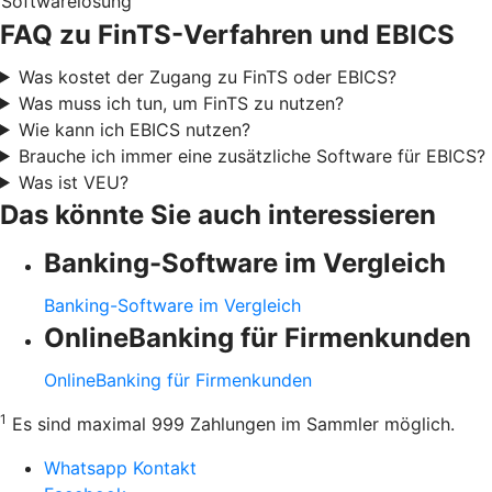
Softwarelösung
FAQ zu FinTS-Verfahren und EBICS
Was kostet der Zugang zu FinTS oder EBICS?
Was muss ich tun, um FinTS zu nutzen?
Wie kann ich EBICS nutzen?
Brauche ich immer eine zusätzliche Software für EBICS?
Was ist VEU?
Das könnte Sie auch interessieren
Banking-Software im Vergleich
Banking-Software im Vergleich
OnlineBanking für Firmenkunden
OnlineBanking für Firmenkunden
1
Es sind maximal 999 Zahlungen im Sammler möglich.
Whatsapp Kontakt