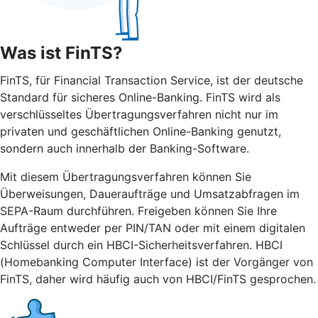
Was ist FinTS?
FinTS, für Financial Transaction Service, ist der deutsche
Standard für sicheres Online-Banking. FinTS wird als
verschlüsseltes Übertragungsverfahren nicht nur im
privaten und geschäftlichen Online-Banking genutzt,
sondern auch innerhalb der Banking-Software.
Mit diesem Übertragungsverfahren können Sie
Überweisungen, Daueraufträge und Umsatzabfragen im
SEPA-Raum durchführen. Freigeben können Sie Ihre
Aufträge entweder per PIN/TAN oder mit einem digitalen
Schlüssel durch ein HBCI-Sicherheitsverfahren. HBCI
(Homebanking Computer Interface) ist der Vorgänger von
FinTS, daher wird häufig auch von HBCI/FinTS gesprochen.