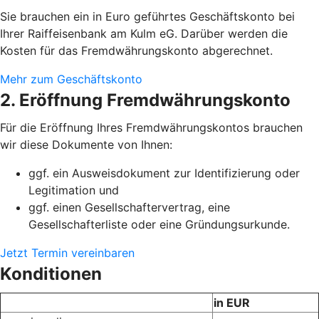
Sie brauchen ein in Euro geführtes Geschäftskonto bei
Ihrer Raiffeisenbank am Kulm eG. Darüber werden die
Kosten für das Fremdwährungskonto abgerechnet.
Mehr zum Geschäftskonto
2. Eröffnung Fremdwährungskonto
Für die Eröffnung Ihres Fremdwährungskontos brauchen
wir diese Dokumente von Ihnen:
ggf. ein Ausweisdokument zur Identifizierung oder
Legitimation und
ggf. einen Gesellschaftervertrag, eine
Gesellschafterliste oder eine Gründungsurkunde.
Jetzt Termin vereinbaren
Konditionen
in EUR