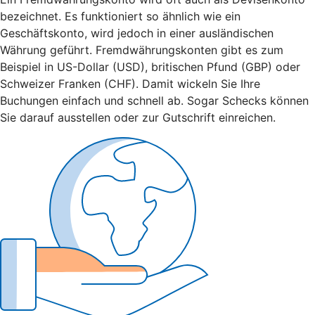
bezeichnet. Es funktioniert so ähnlich wie ein
Geschäftskonto, wird jedoch in einer ausländischen
Währung geführt. Fremdwährungskonten gibt es zum
Beispiel in US-Dollar (USD), britischen Pfund (GBP) oder
Schweizer Franken (CHF). Damit wickeln Sie Ihre
Buchungen einfach und schnell ab. Sogar Schecks können
Sie darauf ausstellen oder zur Gutschrift einreichen.