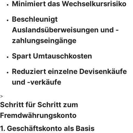
Minimiert das Wechselkursrisiko
Beschleunigt
Auslandsüberweisungen und -
zahlungseingänge
Spart Umtauschkosten
Reduziert einzelne Devisenkäufe
und -verkäufe
>
Schritt für Schritt zum
Fremdwährungskonto
1. Geschäftskonto als Basis