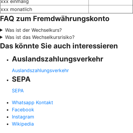
xxx einmalig
xxx monatlich
FAQ zum Fremdwährungskonto
Was ist der Wechselkurs?
Was ist das Wechselkursrisiko?
Das könnte Sie auch interessieren
Auslandszahlungsverkehr
Auslandszahlungsverkehr
SEPA
SEPA
Whatsapp Kontakt
Facebook
Instagram
Wikipedia