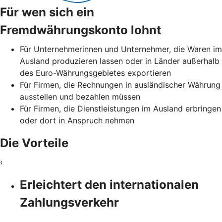
Für wen sich ein
Fremdwährungskonto lohnt
Für Unternehmerinnen und Unternehmer, die Waren im
Ausland produzieren lassen oder in Länder außerhalb
des Euro-Währungsgebietes exportieren
Für Firmen, die Rechnungen in ausländischer Währung
ausstellen und bezahlen müssen
Für Firmen, die Dienstleistungen im Ausland erbringen
oder dort in Anspruch nehmen
Die Vorteile
‹
Erleichtert den internationalen
Zahlungsverkehr