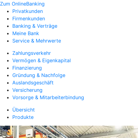
Zum OnlineBanking
Privatkunden
Firmenkunden
Banking & Verträge
Meine Bank
Service & Mehrwerte
Zahlungsverkehr
Vermögen & Eigenkapital
Finanzierung
Gründung & Nachfolge
Auslandsgeschäft
Versicherung
Vorsorge & Mitarbeiterbindung
Übersicht
Produkte