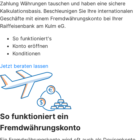
Zahlung Währungen tauschen und haben eine sichere
Kalkulationsbasis. Beschleunigen Sie Ihre internationalen
Geschäfte mit einem Fremdwährungskonto bei Ihrer
Raiffeisenbank am Kulm eG.
So funktioniert's
Konto eröffnen
Konditionen
Jetzt beraten lassen
So funktioniert ein
Fremdwährungskonto
Ein Fremdwährungskonto wird oft auch als Devisenkonto