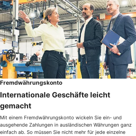
Fremdwährungskonto
Internationale Geschäfte leicht
gemacht
Mit einem Fremdwährungskonto wickeln Sie ein- und
ausgehende Zahlungen in ausländischen Währungen ganz
einfach ab. So müssen Sie nicht mehr für jede einzelne