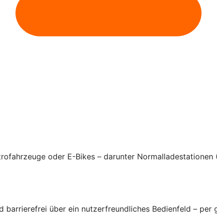
rofahrzeuge oder E-Bikes – darunter Normalladestationen 
arrierefrei über ein nutzerfreundliches Bedienfeld – per 