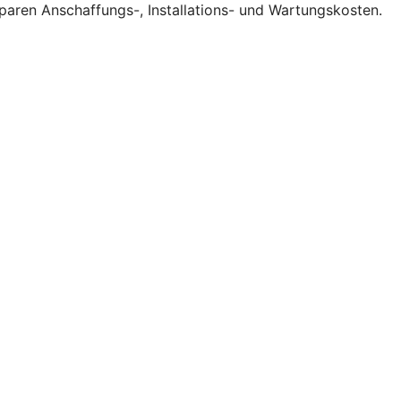
sparen Anschaffungs-, Installations- und Wartungskosten.