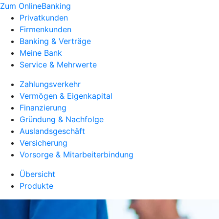
Zum OnlineBanking
Privatkunden
Firmenkunden
Banking & Verträge
Meine Bank
Service & Mehrwerte
Zahlungsverkehr
Vermögen & Eigenkapital
Finanzierung
Gründung & Nachfolge
Auslandsgeschäft
Versicherung
Vorsorge & Mitarbeiterbindung
Übersicht
Produkte