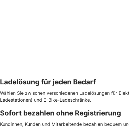
Ladelösung für jeden Bedarf
Wählen Sie zwischen verschiedenen Ladelösungen für Elekt
Ladestationen) und E-Bike-Ladeschränke.
Sofort bezahlen ohne Registrierung
Kundinnen, Kunden und Mitarbeitende bezahlen bequem und b