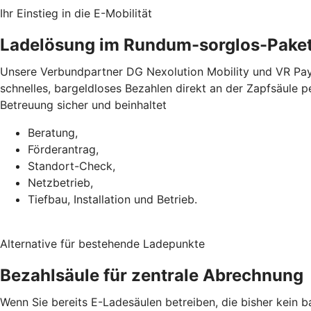
Ihr Einstieg in die E-Mobilität
Ladelösung im Rundum-sorglos-Pake
Unsere Verbundpartner DG Nexolution Mobility und VR Pay
schnelles, bargeldloses Bezahlen direkt an der Zapfsäule 
Betreuung sicher und beinhaltet
Beratung,
Förderantrag,
Standort-Check,
Netzbetrieb,
Tiefbau, Installation und Betrieb.
Alternative für bestehende Ladepunkte
Bezahlsäule für zentrale Abrechnung
Wenn Sie bereits E-Ladesäulen betreiben, die bisher kein 