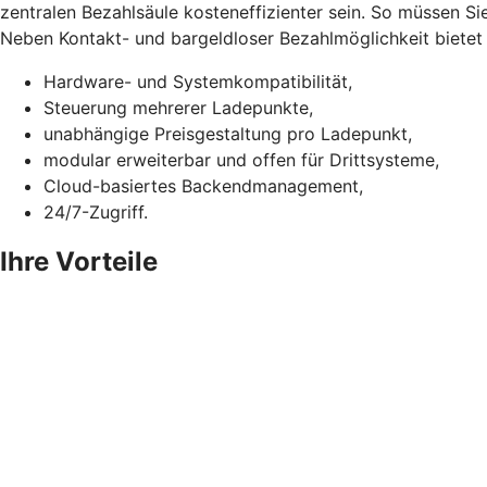
zentralen Bezahlsäule kosteneffizienter sein. So müssen Si
Neben Kontakt- und bargeldloser Bezahlmöglichkeit bietet d
Hardware- und Systemkompatibilität,
Steuerung mehrerer Ladepunkte,
unabhängige Preisgestaltung pro Ladepunkt,
modular erweiterbar und offen für Drittsysteme,
Cloud-basiertes Backendmanagement,
24/7-Zugriff.
Ihre Vorteile