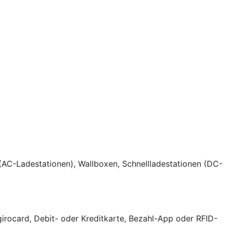
(AC-Ladestationen), Wallboxen, Schnellladestationen (DC-
girocard, Debit- oder Kreditkarte, Bezahl-App oder RFID-