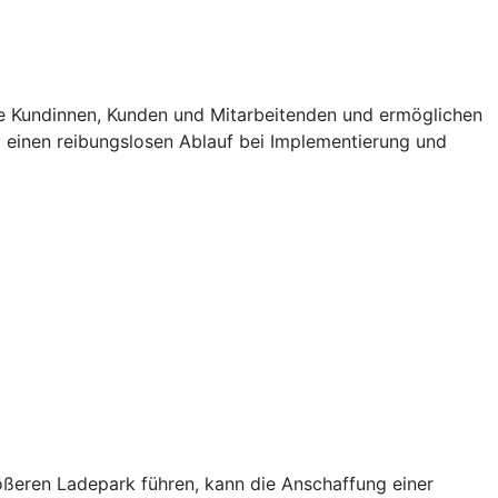
e Kundinnen, Kunden und Mitarbeitenden und ermöglichen
t einen reibungslosen Ablauf bei Implementierung und
rößeren Ladepark führen, kann die Anschaffung einer