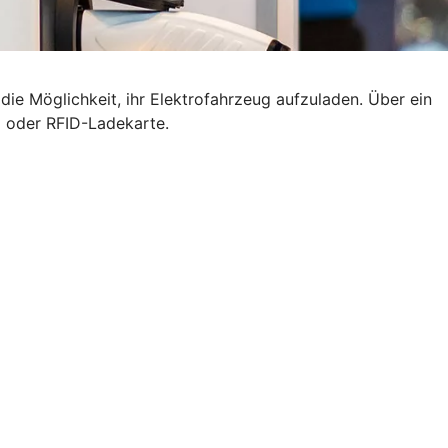
ie Möglichkeit, ihr Elektrofahrzeug aufzuladen. Über ein
p oder RFID-Ladekarte.