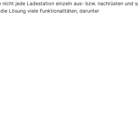
e nicht jede Ladestation einzeln aus- bzw. nachrüsten und 
ie Lösung viele Funktionalitäten, darunter