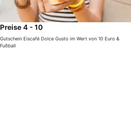
Preise 4 - 10
Gutschein Eiscafé Dolce Gusto im Wert von 10 Euro &
Fußball