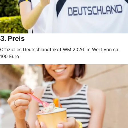
3. Preis
Offizielles Deutschlandtrikot WM 2026 im Wert von ca.
100 Euro