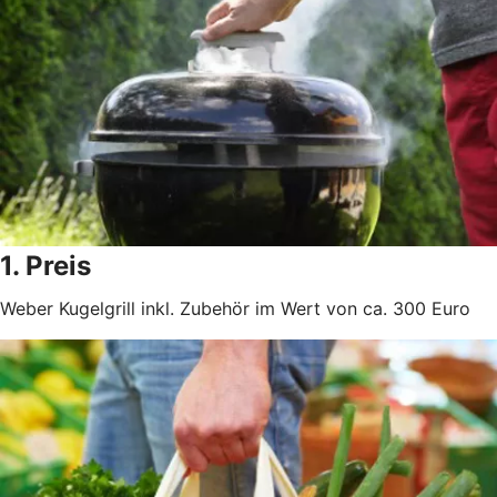
1. Preis
Weber Kugelgrill inkl. Zubehör im Wert von ca. 300 Euro