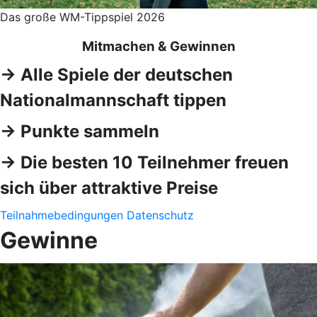
Das große WM-Tippspiel 2026
Mitmachen & Gewinnen
-> Alle Spiele der deutschen
Nationalmannschaft tippen
-> Punkte sammeln
-> Die besten 10 Teilnehmer freuen
sich über attraktive Preise
Teilnahmebedingungen
Datenschutz
Gewinne