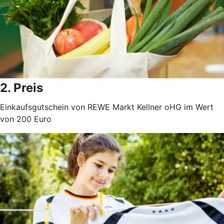
2. Preis
Einkaufsgutschein von REWE Markt Kellner oHG im Wert
von 200 Euro