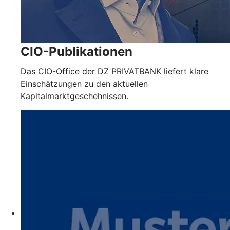
CIO-Publikationen
Das CIO-Office der DZ PRIVATBANK liefert klare
Einschätzungen zu den aktuellen
Kapitalmarktgeschehnissen.