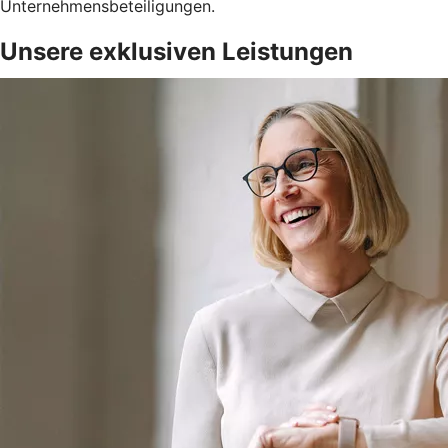
Unternehmensbeteiligungen.
Unsere exklusiven Leistungen