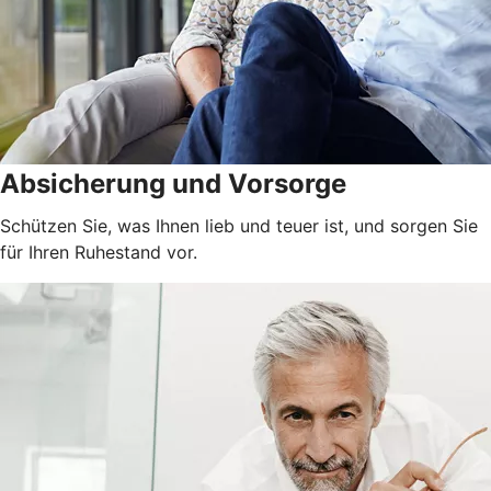
Absicherung und Vorsorge
Schützen Sie, was Ihnen lieb und teuer ist, und sorgen Sie
für Ihren Ruhestand vor.