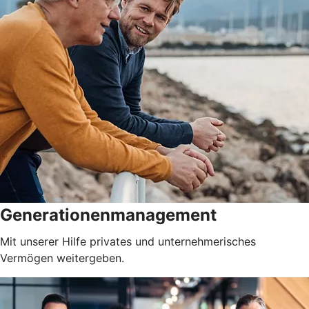
Generationenmanagement
Mit unserer Hilfe privates und unternehmerisches
Vermögen weitergeben.