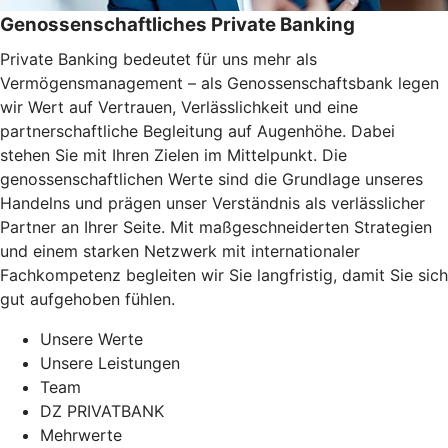
Genossenschaftliches Private Banking
Private Banking bedeutet für uns mehr als
Vermögensmanagement – als Genossenschaftsbank legen
wir Wert auf Vertrauen, Verlässlichkeit und eine
partnerschaftliche Begleitung auf Augenhöhe. Dabei
stehen Sie mit Ihren Zielen im Mittelpunkt. Die
genossenschaftlichen Werte sind die Grundlage unseres
Handelns und prägen unser Verständnis als verlässlicher
Partner an Ihrer Seite. Mit maßgeschneiderten Strategien
und einem starken Netzwerk mit internationaler
Fachkompetenz begleiten wir Sie langfristig, damit Sie sich
gut aufgehoben fühlen.
Unsere Werte
Unsere Leistungen
Team
DZ PRIVATBANK
Mehrwerte