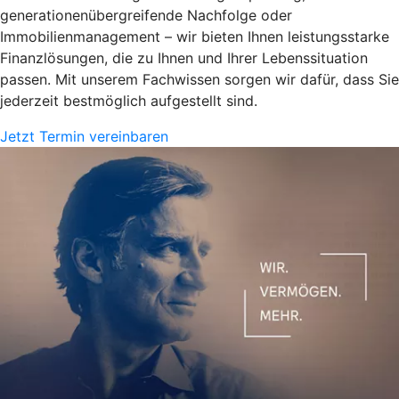
generationenübergreifende Nachfolge oder
Immobilienmanagement – wir bieten Ihnen leistungsstarke
Finanzlösungen, die zu Ihnen und Ihrer Lebenssituation
passen. Mit unserem Fachwissen sorgen wir dafür, dass Sie
jederzeit bestmöglich aufgestellt sind.
Jetzt Termin vereinbaren