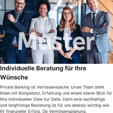
Individuelle Beratung für Ihre
Wünsche
Private Banking ist Vertrauenssache. Unser Team steht
Ihnen mit Kompetenz, Erfahrung und einem klaren Blick für
Ihre individuellen Ziele zur Seite. Denn eine nachhaltige
und langfristige Beziehung ist für uns ebenso wichtig wie
Ihr finanzieller Erfolg. Ob Vermögensplanung,