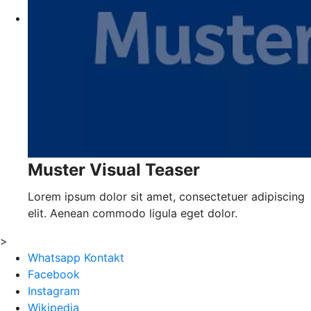
Muster Visual Teaser
Lorem ipsum dolor sit amet, consectetuer adipiscing
elit. Aenean commodo ligula eget dolor.
>
Whatsapp Kontakt
Facebook
Instagram
Wikipedia