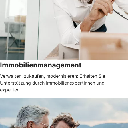
Immobilienmanagement
Verwalten, zukaufen, modernisieren: Erhalten Sie
Unterstützung durch Immobilienexpertinnen und -
experten.