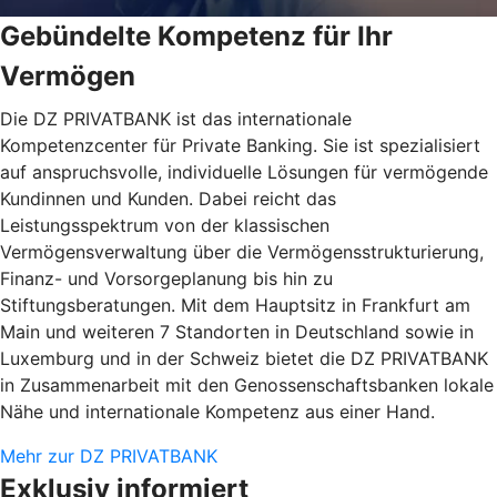
Gebündelte Kompetenz für Ihr
Vermögen
Die DZ PRIVATBANK ist das internationale
Kompetenzcenter für Private Banking. Sie ist spezialisiert
auf anspruchsvolle, individuelle Lösungen für vermögende
Kundinnen und Kunden. Dabei reicht das
Leistungsspektrum von der klassischen
Vermögensverwaltung über die Vermögensstrukturierung,
Finanz- und Vorsorgeplanung bis hin zu
Stiftungsberatungen. Mit dem Hauptsitz in Frankfurt am
Main und weiteren 7 Standorten in Deutschland sowie in
Luxemburg und in der Schweiz bietet die DZ PRIVATBANK
in Zusammenarbeit mit den Genossenschaftsbanken lokale
Nähe und internationale Kompetenz aus einer Hand.
Mehr zur DZ PRIVATBANK
Exklusiv informiert