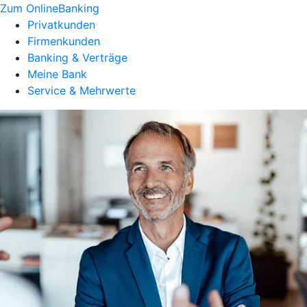
Zum OnlineBanking
Privatkunden
Firmenkunden
Banking & Verträge
Meine Bank
Service & Mehrwerte