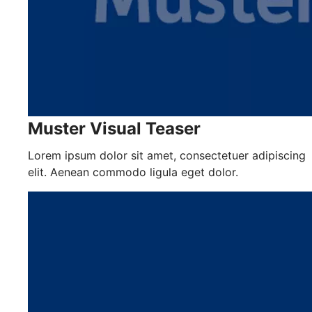
Muster Visual Teaser
Lorem ipsum dolor sit amet, consectetuer adipiscing
elit. Aenean commodo ligula eget dolor.