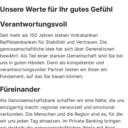
Unsere Werte für Ihr gutes Gefühl
Verantwortungsvoll
Seit mehr als 150 Jahren stehen Volksbanken
Raiffeisenbanken für Stabilität und Vertrauen. Die
genossenschaftliche Idee hat sich über Generationen
bewährt. Als Teil einer starken Gemeinschaft sind Sie bei
uns in guten Händen. Denn als kompetenter und
verantwortungsvoller Partner bieten wir Ihnen ein
Fundament, auf das Sie bauen können.
Füreinander
Als Genossenschaftsbank schaffen wir eine Nähe, die uns
einzigartig macht: regional verwurzelt und emotional
verbunden. Die Menschen und die Region sind es, für die
wir uns jeden Tag einsetzen. Im Private Banking bringen
wir deshalb die genossenschaftlichen Werte mit Ihren