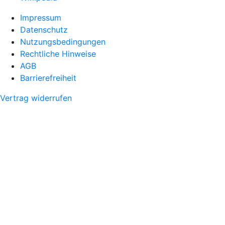
Impressum
Datenschutz
Nutzungsbedingungen
Rechtliche Hinweise
AGB
Barrierefreiheit
Vertrag widerrufen