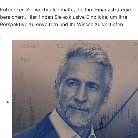
Entdecken Sie wertvolle Inhalte, die Ihre Finanzstrategie
bereichern. Hier finden Sie exklusive Einblicke, um Ihre
Perspektive zu erweitern und Ihr Wissen zu vertiefen.
‹