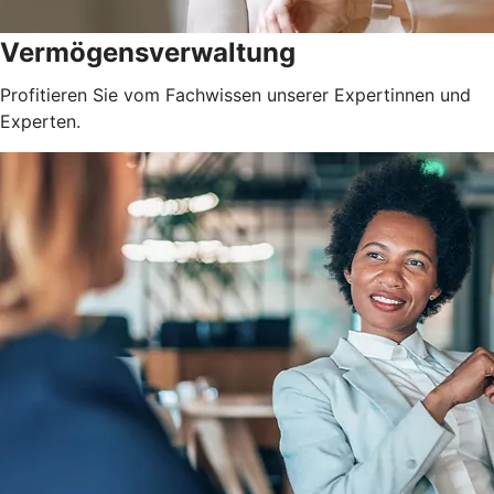
Vermögensverwaltung
Profitieren Sie vom Fachwissen unserer Expertinnen und
Experten.