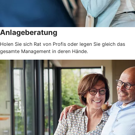
Anlageberatung
Holen Sie sich Rat von Profis oder legen Sie gleich das
gesamte Management in deren Hände.