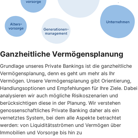
Ganzheitliche Vermögensplanung
Grundlage unseres Private Bankings ist die ganzheitliche
Vermögensplanung, denn es geht um mehr als Ihr
Vermögen. Unsere Vermögensplanung gibt Orientierung,
Handlungsoptionen und Empfehlungen für Ihre Ziele. Dabei
analysieren wir auch mögliche Risikoszenarien und
berücksichtigen diese in der Planung. Wir verstehen
genossenschaftliches Private Banking daher als ein
vernetztes System, bei dem alle Aspekte betrachtet
werden: von Liquiditätsströmen und Vermögen über
Immobilien und Vorsorge bis hin zu