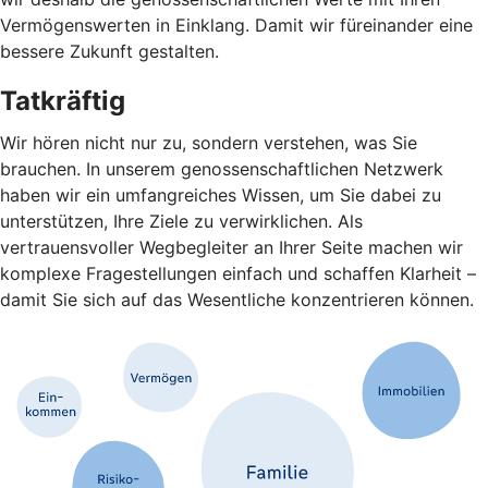
Vermögenswerten in Einklang. Damit wir füreinander eine
bessere Zukunft gestalten.
Tatkräftig
Wir hören nicht nur zu, sondern verstehen, was Sie
brauchen. In unserem genossenschaftlichen Netzwerk
haben wir ein umfangreiches Wissen, um Sie dabei zu
unterstützen, Ihre Ziele zu verwirklichen. Als
vertrauensvoller Wegbegleiter an Ihrer Seite machen wir
komplexe Fragestellungen einfach und schaffen Klarheit –
damit Sie sich auf das Wesentliche konzentrieren können.