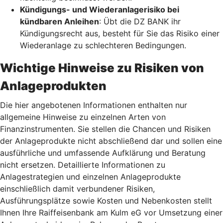
Kündigungs- und Wiederanlagerisiko bei
kündbaren Anleihen
: Übt die DZ BANK ihr
Kündigungsrecht aus, besteht für Sie das Risiko einer
Wiederanlage zu schlechteren Bedingungen.
Wichtige Hinweise zu Risiken von
Anlageprodukten
Die hier angebotenen Informationen enthalten nur
allgemeine Hinweise zu einzelnen Arten von
Finanzinstrumenten. Sie stellen die Chancen und Risiken
der Anlageprodukte nicht abschließend dar und sollen eine
ausführliche und umfassende Aufklärung und Beratung
nicht ersetzen. Detaillierte Informationen zu
Anlagestrategien und einzelnen Anlageprodukte
einschließlich damit verbundener Risiken,
Ausführungsplätze sowie Kosten und Nebenkosten stellt
Ihnen Ihre Raiffeisenbank am Kulm eG vor Umsetzung einer