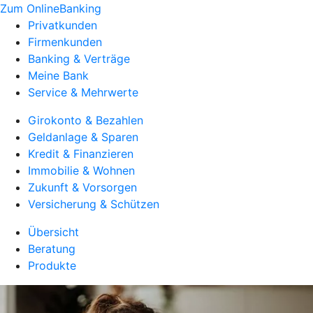
Zum OnlineBanking
Privatkunden
Firmenkunden
Banking & Verträge
Meine Bank
Service & Mehrwerte
Girokonto & Bezahlen
Geldanlage & Sparen
Kredit & Finanzieren
Immobilie & Wohnen
Zukunft & Vorsorgen
Versicherung & Schützen
Übersicht
Beratung
Produkte