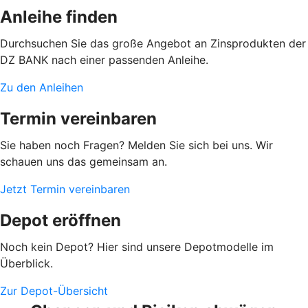
Anleihe finden
Durchsuchen Sie das große Angebot an Zinsprodukten der
DZ BANK nach einer passenden Anleihe.
Zu den Anleihen
Termin vereinbaren
Sie haben noch Fragen? Melden Sie sich bei uns. Wir
schauen uns das gemeinsam an.
Jetzt Termin vereinbaren
Depot eröffnen
Noch kein Depot? Hier sind unsere Depotmodelle im
Überblick.
Zur Depot-Übersicht