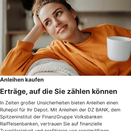
Anleihen kaufen
Erträge, auf die Sie zählen können
In Zeiten großer Unsicherheiten bieten Anleihen einen
Ruhepol für Ihr Depot. Mit Anleihen der DZ BANK, dem
Spitzeninstitut der FinanzGruppe Volksbanken
Raiffeisenbanken, vertrauen Sie auf finanzielle
Zuverlässigkeit und profitieren von regelmäßigen