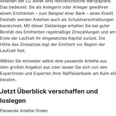
Anleihen der DZ BANK sind festverzinsliche Wertpapiere.
Das bedeutet: Sie als Anlegerin oder Anleger gewähren
einem Emittenten – zum Beispiel einer Bank – einen Kredit.
Deshalb werden Anleihen auch als Schuldverschreibungen
bezeichnet. Mit dieser Geldanlage erhalten Sie bei guter
Bonität des Emittenten regelmäßige Zinszahlungen und am
Ende der Laufzeit Ihr eingesetztes Kapital zurück. Die
Höhe des Zinssatzes legt der Emittent vor Beginn der
Laufzeit fest.
Wählen Sie entweder selbst eine passende Anleihe aus
dem großen Angebot aus oder lassen Sie sich von den
Expertinnen und Experten Ihrer Raiffeisenbank am Kulm eG
beraten.
Jetzt Überblick verschaffen und
loslegen
Passende Anleihe finden