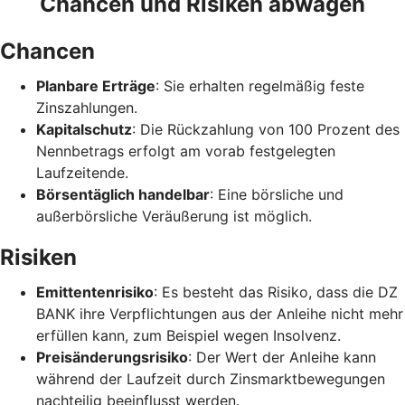
Chancen und Risiken abwägen
Chancen
Planbare Erträge
: Sie erhalten regelmäßig feste
Zinszahlungen.
Kapitalschutz
: Die Rückzahlung von 100 Prozent des
Nennbetrags erfolgt am vorab festgelegten
Laufzeitende.
Börsentäglich handelbar
: Eine börsliche und
außerbörsliche Veräußerung ist möglich.
Risiken
Emittentenrisiko
: Es besteht das Risiko, dass die DZ
BANK ihre Verpflichtungen aus der Anleihe nicht mehr
erfüllen kann, zum Beispiel wegen Insolvenz.
Preisänderungsrisiko
: Der Wert der Anleihe kann
während der Laufzeit durch Zinsmarktbewegungen
nachteilig beeinflusst werden.