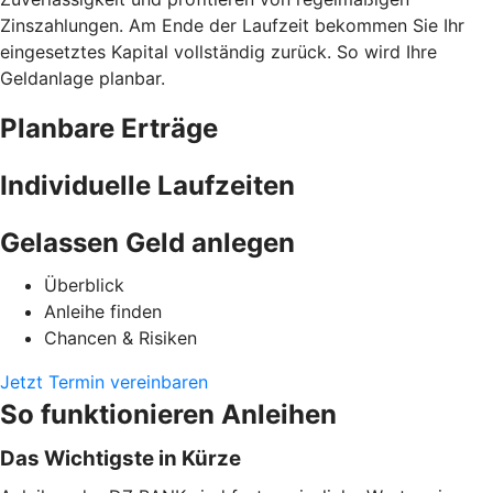
Zinszahlungen. Am Ende der Laufzeit bekommen Sie Ihr
eingesetztes Kapital vollständig zurück. So wird Ihre
Geldanlage planbar.
Planbare Erträge
Individuelle Laufzeiten
Gelassen Geld anlegen
Überblick
Anleihe finden
Chancen & Risiken
Jetzt Termin vereinbaren
So funktionieren Anleihen
Das Wichtigste in Kürze