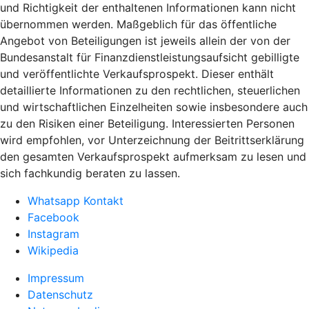
und Richtigkeit der enthaltenen Informationen kann nicht
übernommen werden. Maßgeblich für das öffentliche
Angebot von Beteiligungen ist jeweils allein der von der
Bundesanstalt für Finanzdienstleistungsaufsicht gebilligte
und veröffentlichte Verkaufsprospekt. Dieser enthält
detaillierte Informationen zu den rechtlichen, steuerlichen
und wirtschaftlichen Einzelheiten sowie insbesondere auch
zu den Risiken einer Beteiligung. Interessierten Personen
wird empfohlen, vor Unterzeichnung der Beitrittserklärung
den gesamten Verkaufsprospekt aufmerksam zu lesen und
sich fachkundig beraten zu lassen.
Whatsapp Kontakt
Facebook
Instagram
Wikipedia
Impressum
Datenschutz