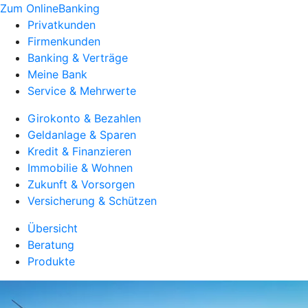
Zum OnlineBanking
Privatkunden
Firmenkunden
Banking & Verträge
Meine Bank
Service & Mehrwerte
Girokonto & Bezahlen
Geldanlage & Sparen
Kredit & Finanzieren
Immobilie & Wohnen
Zukunft & Vorsorgen
Versicherung & Schützen
Übersicht
Beratung
Produkte