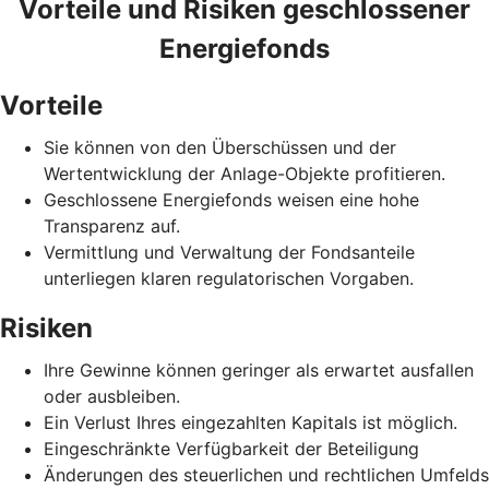
Vorteile und Risiken geschlossener
Energiefonds
Vorteile
Sie können von den Überschüssen und der
Wertentwicklung der Anlage-Objekte profitieren.
Geschlossene Energiefonds weisen eine hohe
Transparenz auf.
Vermittlung und Verwaltung der Fondsanteile
unterliegen klaren regulatorischen Vorgaben.
Risiken
Ihre Gewinne können geringer als erwartet ausfallen
oder ausbleiben.
Ein Verlust Ihres eingezahlten Kapitals ist möglich.
Eingeschränkte Verfügbarkeit der Beteiligung
Änderungen des steuerlichen und rechtlichen Umfelds