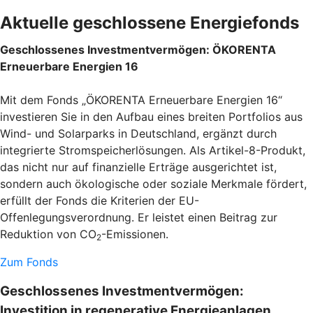
Aktuelle geschlossene Energiefonds
Geschlossenes Investmentvermögen: ÖKORENTA
Erneuerbare Energien 16
Mit dem Fonds „ÖKORENTA Erneuerbare Energien 16“
investieren Sie in den Aufbau eines breiten Portfolios aus
Wind- und Solarparks in Deutschland, ergänzt durch
integrierte Stromspeicherlösungen. Als Artikel-8-Produkt,
das nicht nur auf finanzielle Erträge ausgerichtet ist,
sondern auch ökologische oder soziale Merkmale fördert,
erfüllt der Fonds die Kriterien der EU-
Offenlegungsverordnung. Er leistet einen Beitrag zur
Reduktion von CO
-Emissionen.
2
Zum Fonds
Geschlossenes Investmentvermögen:
Investition in regenerative Energieanlagen