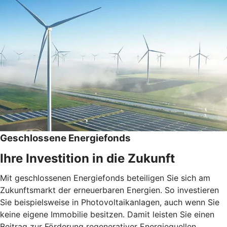
Geschlossene Energiefonds
Ihre Investition in die Zukunft
Mit geschlossenen Energiefonds beteiligen Sie sich am
Zukunftsmarkt der erneuerbaren Energien. So investieren
Sie beispielsweise in Photovoltaikanlagen, auch wenn Sie
keine eigene Immobilie besitzen. Damit leisten Sie einen
Beitrag zur Förderung regenerativer Energiequellen.