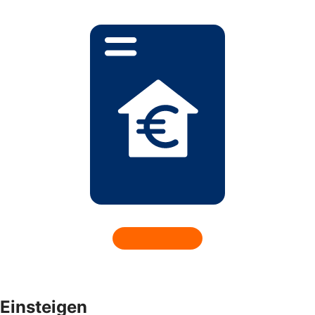
Einsteigen