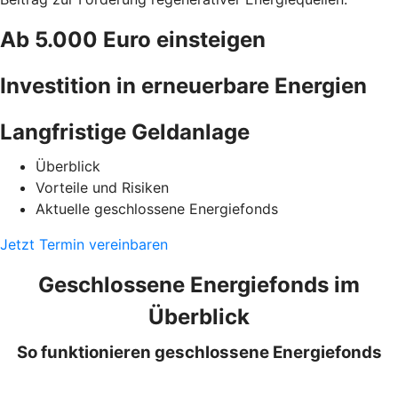
Ab 5.000 Euro einsteigen
Investition in erneuerbare Energien
Langfristige Geldanlage
Überblick
Vorteile und Risiken
Aktuelle geschlossene Energiefonds
Jetzt Termin vereinbaren
Geschlossene Energiefonds im
Überblick
So funktionieren geschlossene Energiefonds