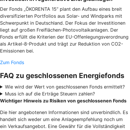
Der Fonds „ÖKORENTA 15“ plant den Aufbau eines breit
diversifizierten Portfolios aus Solar- und Windparks mit
Schwerpunkt in Deutschland. Der Fokus der Investitionen
liegt auf großen Freiflächen-Photovoltaikanlagen. Der
Fonds erfüllt die Kriterien der EU-Offenlegungsverordnung
als Artikel-8-Produkt und trägt zur Reduktion von CO2-
Emissionen bei.
Zum Fonds
FAQ zu geschlossenen Energiefonds
Wie wird der Wert von geschlossenen Fonds ermittelt?
Muss ich auf die Erträge Steuern zahlen?
Wichtiger Hinweis zu Risiken von geschlossenen Fonds
Die hier angebotenen Informationen sind unverbindlich. Es
handelt sich weder um eine Anlageempfehlung noch um
ein Verkaufsangebot. Eine Gewähr für die Vollständigkeit