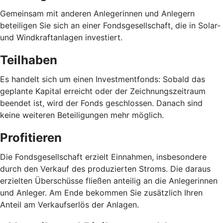
Gemeinsam mit anderen Anlegerinnen und Anlegern
beteiligen Sie sich an einer Fondsgesellschaft, die in Solar-
und Windkraftanlagen investiert.
Teilhaben
Es handelt sich um einen Investmentfonds: Sobald das
geplante Kapital erreicht oder der Zeichnungszeitraum
beendet ist, wird der Fonds geschlossen. Danach sind
keine weiteren Beteiligungen mehr möglich.
Profitieren
Die Fondsgesellschaft erzielt Einnahmen, insbesondere
durch den Verkauf des produzierten Stroms. Die daraus
erzielten Überschüsse fließen anteilig an die Anlegerinnen
und Anleger. Am Ende bekommen Sie zusätzlich Ihren
Anteil am Verkaufserlös der Anlagen.