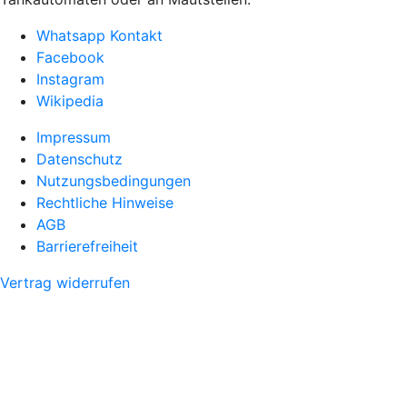
Whatsapp Kontakt
Facebook
Instagram
Wikipedia
Impressum
Datenschutz
Nutzungsbedingungen
Rechtliche Hinweise
AGB
Barrierefreiheit
Vertrag widerrufen