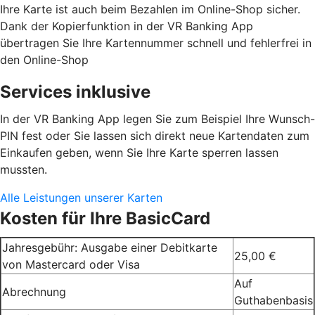
Ihre Karte ist auch beim Bezahlen im Online-Shop sicher.
Dank der Kopierfunktion in der VR Banking App
übertragen Sie Ihre Kartennummer schnell und fehlerfrei in
den Online-Shop
Services inklusive
In der VR Banking App legen Sie zum Beispiel Ihre Wunsch-
PIN fest oder Sie lassen sich direkt neue Kartendaten zum
Einkaufen geben, wenn Sie Ihre Karte sperren lassen
mussten.
Alle Leistungen unserer Karten
Kosten für Ihre BasicCard
Jahresgebühr: Ausgabe einer Debitkarte
25,00 €
von Mastercard oder Visa
Auf
Abrechnung
Guthabenbasis