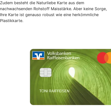
Zudem besteht die Naturliebe Karte aus dem
nachwachsenden Rohstoff Maisstärke. Aber keine Sorge,
Ihre Karte ist genauso robust wie eine herkömmliche
Plastikkarte.