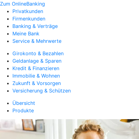
Zum OnlineBanking
Privatkunden
Firmenkunden
Banking & Verträge
Meine Bank
Service & Mehrwerte
Girokonto & Bezahlen
Geldanlage & Sparen
Kredit & Finanzieren
Immobilie & Wohnen
Zukunft & Vorsorgen
Versicherung & Schützen
Übersicht
Produkte