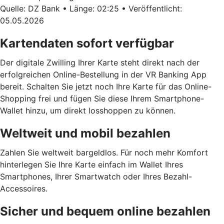
Quelle: DZ Bank • Länge: 02:25 • Veröffentlicht:
05.05.2026
Kartendaten sofort verfügbar
Der digitale Zwilling Ihrer Karte steht direkt nach der
erfolgreichen Online-Bestellung in der VR Banking App
bereit. Schalten Sie jetzt noch Ihre Karte für das Online-
Shopping frei und fügen Sie diese Ihrem Smartphone-
Wallet hinzu, um direkt losshoppen zu können.
Weltweit und mobil bezahlen
Zahlen Sie weltweit bargeldlos. Für noch mehr Komfort
hinterlegen Sie Ihre Karte einfach im Wallet Ihres
Smartphones, Ihrer Smartwatch oder Ihres Bezahl-
Accessoires.
Sicher und bequem online bezahlen