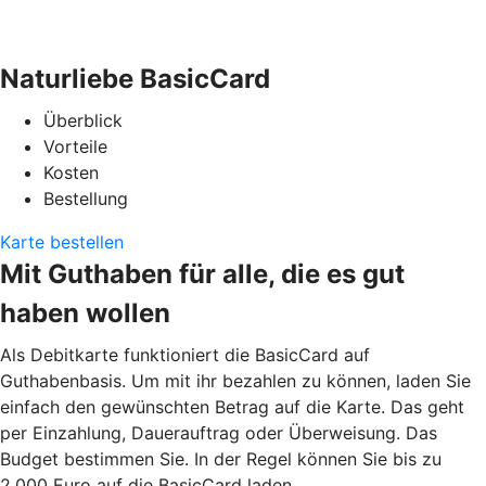
Naturliebe BasicCard
Überblick
Vorteile
Kosten
Bestellung
Karte bestellen
Mit Guthaben für alle, die es gut
haben wollen
Als Debitkarte funktioniert die BasicCard auf
Guthabenbasis. Um mit ihr bezahlen zu können, laden Sie
einfach den gewünschten Betrag auf die Karte. Das geht
per Einzahlung, Dauerauftrag oder Überweisung. Das
Budget bestimmen Sie. In der Regel können Sie bis zu
2.000 Euro auf die BasicCard laden.