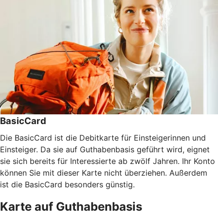
BasicCard
Die BasicCard ist die Debitkarte für Einsteigerinnen und
Einsteiger. Da sie auf Guthabenbasis geführt wird, eignet
sie sich bereits für Interessierte ab zwölf Jahren. Ihr Konto
können Sie mit dieser Karte nicht überziehen. Außerdem
ist die BasicCard besonders günstig.
Karte auf Guthabenbasis