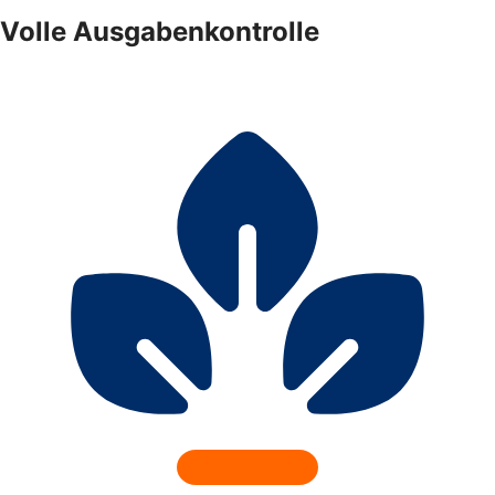
Volle Ausgabenkontrolle