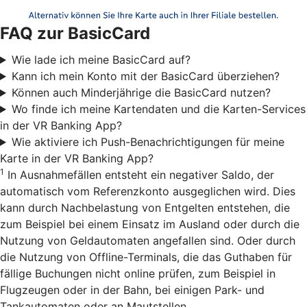
FAQ zur BasicCard
Wie lade ich meine BasicCard auf?
Kann ich mein Konto mit der BasicCard überziehen?
Können auch Minderjährige die BasicCard nutzen?
Wo finde ich meine Kartendaten und die Karten-Services
in der VR Banking App?
Wie aktiviere ich Push-Benachrichtigungen für meine
Karte in der VR Banking App?
1
In Ausnahmefällen entsteht ein negativer Saldo, der
automatisch vom Referenzkonto ausgeglichen wird. Dies
kann durch Nachbelastung von Entgelten entstehen, die
zum Beispiel bei einem Einsatz im Ausland oder durch die
Nutzung von Geldautomaten angefallen sind. Oder durch
die Nutzung von Offline-Terminals, die das Guthaben für
fällige Buchungen nicht online prüfen, zum Beispiel in
Flugzeugen oder in der Bahn, bei einigen Park- und
Tankautomaten oder an Mautstellen.