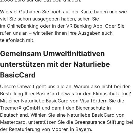
Wie viel Guthaben Sie noch auf der Karte haben und wie
viel Sie schon ausgegeben haben, sehen Sie
im OnlineBanking oder in der VR Banking App. Oder Sie
rufen uns an – wir teilen Ihnen Ihre Ausgaben auch
telefonisch mit.
Gemeinsam Umweltinitiativen
unterstützen mit der Naturliebe
BasicCard
Unsere Umwelt geht uns alle an. Warum also nicht bei der
Bestellung Ihrer BasicCard etwas für den Klimaschutz tun?
Mit einer Naturliebe BasicCard von Visa fördern Sie die
Treemer® gGmbH und damit den Bienenschutz in
Deutschland. Wählen Sie eine Naturliebe BasicCard von
Mastercard, unterstützen Sie die Greensurance Stiftung bei
der Renaturierung von Mooren in Bayern.