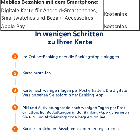
Mobiles Bezahlen mit dem Smartphone:
Digitale Karte für Android-Smartphones,
Kostenlos
Smartwatches und Bezahl-Accessoires
Apple Pay
Kostenlos