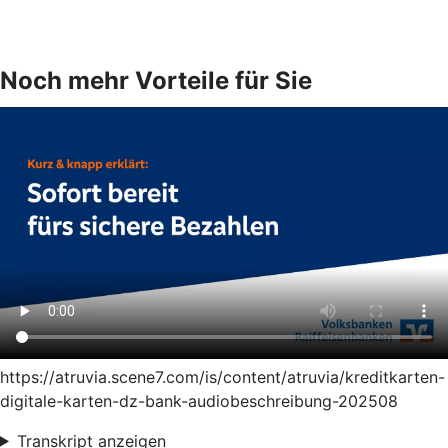
Noch mehr Vorteile für Sie
https://atruvia.scene7.com/is/content/atruvia/kreditkarten-
digitale-karten-dz-bank-audiobeschreibung-202508
Transkript anzeigen