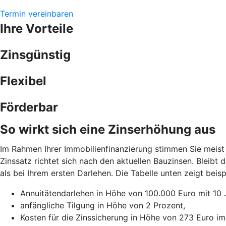
Termin vereinbaren
Ihre Vorteile
Zinsgünstig
Flexibel
Förderbar
So wirkt sich eine Zinserhöhung aus
Im Rahmen Ihrer Immobilienfinanzierung stimmen Sie meist 
Zinssatz richtet sich nach den aktuellen Bauzinsen. Bleibt
als bei Ihrem ersten Darlehen. Die Tabelle unten zeigt be
Annuitätendarlehen in Höhe von 100.000 Euro mit 10 
anfängliche Tilgung in Höhe von 2 Prozent,
Kosten für die Zinssicherung in Höhe von 273 Euro im 