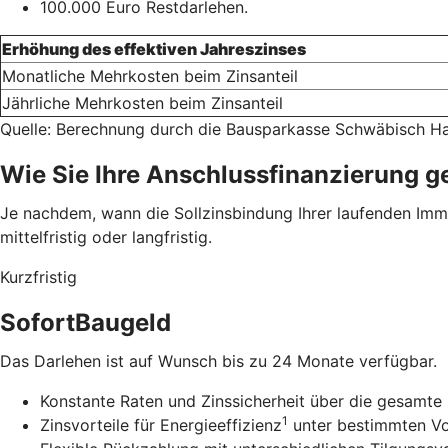
100.000 Euro Restdarlehen.
Erhöhung des effektiven Jahreszinses
Monatliche Mehrkosten beim Zinsanteil
Jährliche Mehrkosten beim Zinsanteil
Quelle: Berechnung durch die Bausparkasse Schwäbisch Ha
Wie Sie Ihre Anschlussfinanzierung g
Je nachdem, wann die Sollzinsbindung Ihrer laufenden Immob
mittelfristig oder langfristig.
Kurzfristig
SofortBaugeld
Das Darlehen ist auf Wunsch bis zu 24 Monate verfügbar.
Konstante Raten und Zinssicherheit über die gesamte 
1
Zinsvorteile für Energieeffizienz
unter bestimmten V