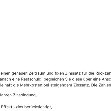
einen genauen Zeitraum und fixen Zinssatz für die Rückzah
 danach eine Restschuld, begleichen Sie diese über eine Ans
ispielhaft die Mehrkosten bei steigendem Zinssatz. Die Zah
Jahren Zinsbindung,
Effektivzins berücksichtigt,