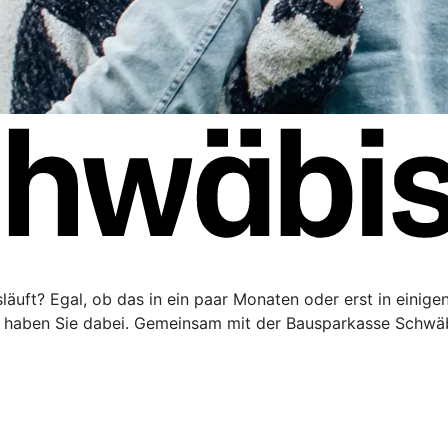
äuft? Egal, ob das in ein paar Monaten oder erst in einigen 
haben Sie dabei. Gemeinsam mit der Bausparkasse Schwäbi