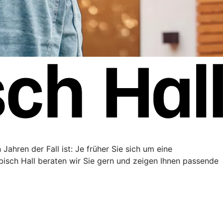
Jahren der Fall ist: Je früher Sie sich um eine
sch Hall beraten wir Sie gern und zeigen Ihnen passende