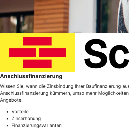
Anschlussfinanzierung
Wissen Sie, wann die Zinsbindung Ihrer Baufinanzierung ausl
Anschlussfinanzierung kümmern, umso mehr Möglichkeiten 
Angebote.
Vorteile
Zinserhöhung
Finanzierungsvarianten