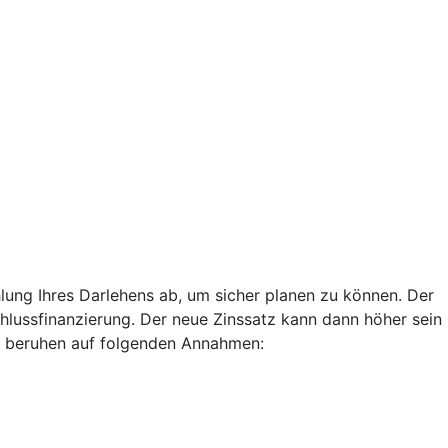
lung Ihres Darlehens ab, um sicher planen zu können. Der
chlussfinanzierung. Der neue Zinssatz kann dann höher sein
len beruhen auf folgenden Annahmen: