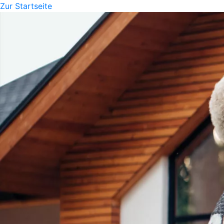
Zur Startseite