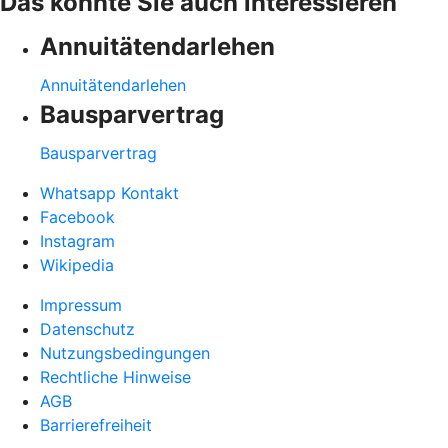
Das könnte Sie auch interessieren
Annuitätendarlehen
Annuitätendarlehen
Bausparvertrag
Bausparvertrag
Whatsapp Kontakt
Facebook
Instagram
Wikipedia
Impressum
Datenschutz
Nutzungsbedingungen
Rechtliche Hinweise
AGB
Barrierefreiheit