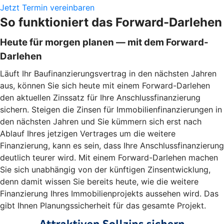
Jetzt Termin vereinbaren
So funktioniert das Forward-Darlehen
Heute für morgen planen — mit dem Forward-
Darlehen
Läuft Ihr Baufinanzierungsvertrag in den nächsten Jahren
aus, können Sie sich heute mit einem Forward-Darlehen
den aktuellen Zinssatz für Ihre Anschlussfinanzierung
sichern. Steigen die Zinsen für Immobilienfinanzierungen in
den nächsten Jahren und Sie kümmern sich erst nach
Ablauf Ihres jetzigen Vertrages um die weitere
Finanzierung, kann es sein, dass Ihre Anschlussfinanzierung
deutlich teurer wird. Mit einem Forward-Darlehen machen
Sie sich unabhängig von der künftigen Zinsentwicklung,
denn damit wissen Sie bereits heute, wie die weitere
Finanzierung Ihres Immobilienprojekts aussehen wird. Das
gibt Ihnen Planungssicherheit für das gesamte Projekt.