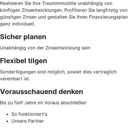
Realisieren Sie Ihre Traumimmobilie unabhängig von
künftigen Zinsentwicklungen. Profitieren Sie langfristig von
günstigen Zinsen und gestalten Sie Ihren Finanzierungsplan
ganz individuell.
Sicher planen
Unabhängig von der Zinsentwicklung sein
Flexibel tilgen
Sondertilgungen sind möglich, soweit dies vertraglich
vereinbart ist.
Vorausschauend denken
Bis zu fünf Jahre im Voraus abschließen
So funktioniert's
Unsere Partner