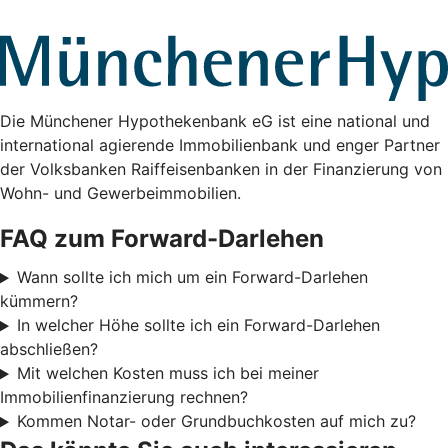
Die Münchener Hypothekenbank eG ist eine national und
international agierende Immobilienbank und enger Partner
der Volksbanken Raiffeisenbanken in der Finanzierung von
Wohn- und Gewerbeimmobilien.
FAQ zum Forward-Darlehen
Wann sollte ich mich um ein Forward-Darlehen
kümmern?
In welcher Höhe sollte ich ein Forward-Darlehen
abschließen?
Mit welchen Kosten muss ich bei meiner
Immobilienfinanzierung rechnen?
Kommen Notar- oder Grundbuchkosten auf mich zu?