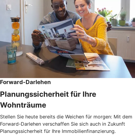
Forward-Darlehen
Planungssicherheit für Ihre
Wohnträume
Stellen Sie heute bereits die Weichen für morgen: Mit dem
Forward-Darlehen verschaffen Sie sich auch in Zukunft
Planungssicherheit für Ihre Immobilienfinanzierung.