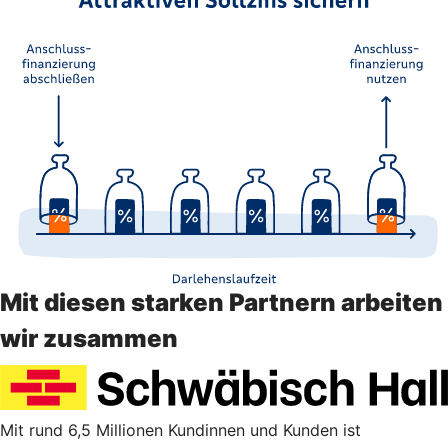
Mit diesen starken Partnern arbeiten
wir zusammen
Mit rund 6,5 Millionen Kundinnen und Kunden ist