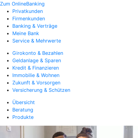
Zum OnlineBanking
Privatkunden
Firmenkunden
Banking & Verträge
Meine Bank
Service & Mehrwerte
Girokonto & Bezahlen
Geldanlage & Sparen
Kredit & Finanzieren
Immobilie & Wohnen
Zukunft & Vorsorgen
Versicherung & Schützen
Übersicht
Beratung
Produkte