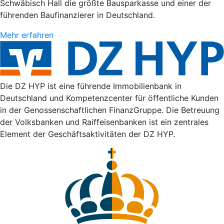
Schwäbisch Hall die größte Bausparkasse und einer der
führenden Baufinanzierer in Deutschland.
Mehr erfahren
Die DZ HYP ist eine führende Immobilienbank in
Deutschland und Kompetenzcenter für öffentliche Kunden
in der Genossenschaftlichen FinanzGruppe. Die Betreuung
der Volksbanken und Raiffeisenbanken ist ein zentrales
Element der Geschäftsaktivitäten der DZ HYP.