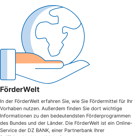
FörderWelt
In der FörderWelt erfahren Sie, wie Sie Fördermittel für Ihr
Vorhaben nutzen. Außerdem finden Sie dort wichtige
Informationen zu den bedeutendsten Förderprogrammen
des Bundes und der Länder. Die FörderWelt ist ein Online-
Service der DZ BANK, einer Partnerbank Ihrer