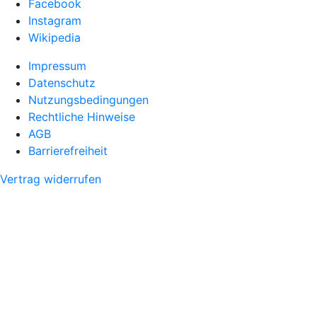
Facebook
Instagram
Wikipedia
Impressum
Datenschutz
Nutzungsbedingungen
Rechtliche Hinweise
AGB
Barrierefreiheit
Vertrag widerrufen