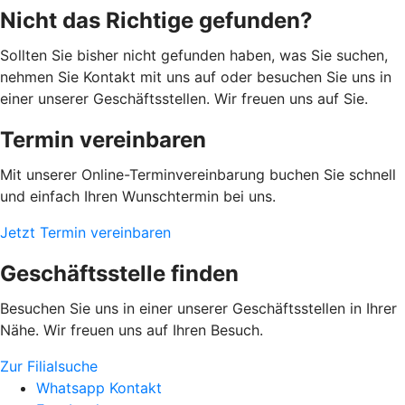
Nicht das Richtige gefunden?
Sollten Sie bisher nicht gefunden haben, was Sie suchen,
nehmen Sie Kontakt mit uns auf oder besuchen Sie uns in
einer unserer Geschäftsstellen. Wir freuen uns auf Sie.
Termin vereinbaren
Mit unserer Online-Terminvereinbarung buchen Sie schnell
und einfach Ihren Wunschtermin bei uns.
Jetzt Termin vereinbaren
Geschäftsstelle finden
Besuchen Sie uns in einer unserer Geschäftsstellen in Ihrer
Nähe. Wir freuen uns auf Ihren Besuch.
Zur Filialsuche
Whatsapp Kontakt