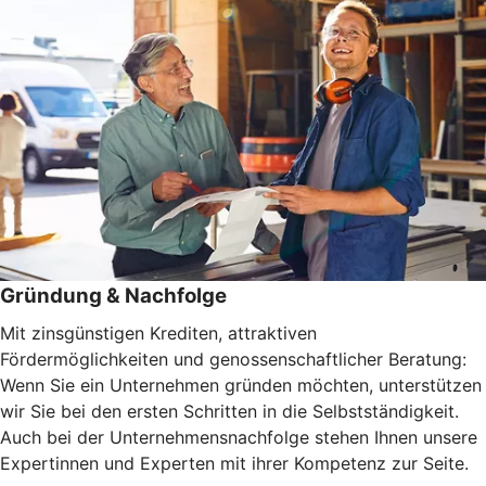
Gründung & Nachfolge
Mit zinsgünstigen Krediten, attraktiven
Fördermöglichkeiten und genossenschaftlicher Beratung:
Wenn Sie ein Unternehmen gründen möchten, unterstützen
wir Sie bei den ersten Schritten in die Selbstständigkeit.
Auch bei der Unternehmensnachfolge stehen Ihnen unsere
Expertinnen und Experten mit ihrer Kompetenz zur Seite.