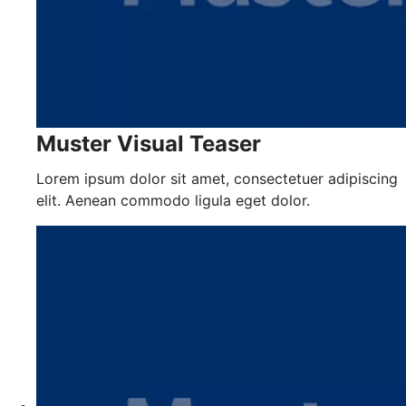
Muster Visual Teaser
Lorem ipsum dolor sit amet, consectetuer adipiscing
elit. Aenean commodo ligula eget dolor.