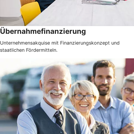
Übernahmefinanzierung
Unternehmensakquise mit Finanzierungskonzept und
staatlichen Fördermitteln.