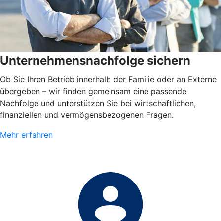
Unternehmensnachfolge sichern
Ob Sie Ihren Betrieb innerhalb der Familie oder an Externe
übergeben – wir finden gemeinsam eine passende
Nachfolge und unterstützen Sie bei wirtschaftlichen,
finanziellen und vermögensbezogenen Fragen.
Mehr erfahren