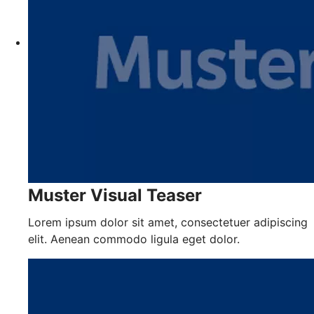
Muster Visual Teaser
Lorem ipsum dolor sit amet, consectetuer adipiscing
elit. Aenean commodo ligula eget dolor.