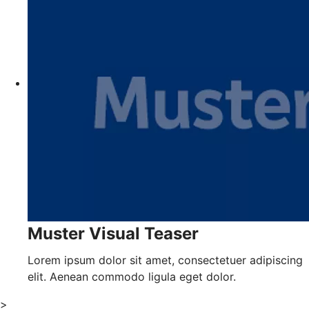
Muster Visual Teaser
Lorem ipsum dolor sit amet, consectetuer adipiscing
elit. Aenean commodo ligula eget dolor.
>