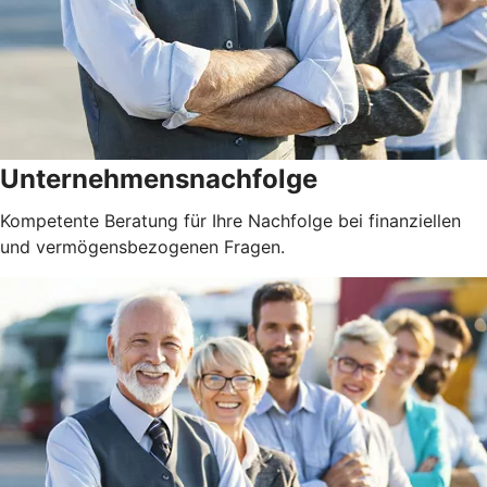
Unternehmensnachfolge
Kompetente Beratung für Ihre Nachfolge bei finanziellen
und vermögensbezogenen Fragen.