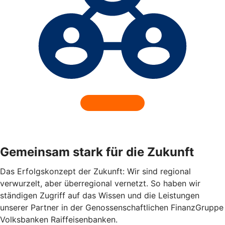
Gemeinsam stark für die Zukunft
Das Erfolgskonzept der Zukunft: Wir sind regional
verwurzelt, aber überregional vernetzt. So haben wir
ständigen Zugriff auf das Wissen und die Leistungen
unserer Partner in der Genossenschaftlichen FinanzGruppe
Volksbanken Raiffeisenbanken.