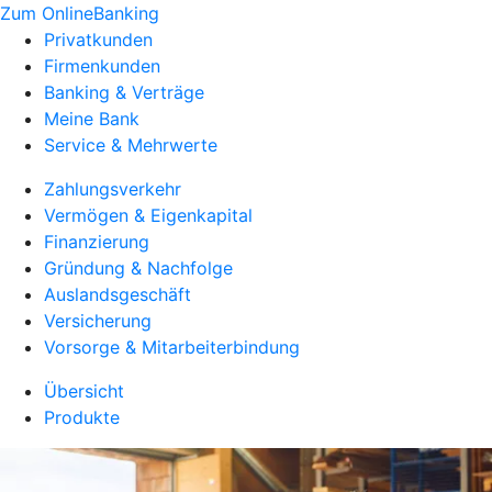
Zum OnlineBanking
Privatkunden
Firmenkunden
Banking & Verträge
Meine Bank
Service & Mehrwerte
Zahlungsverkehr
Vermögen & Eigenkapital
Finanzierung
Gründung & Nachfolge
Auslandsgeschäft
Versicherung
Vorsorge & Mitarbeiterbindung
Übersicht
Produkte