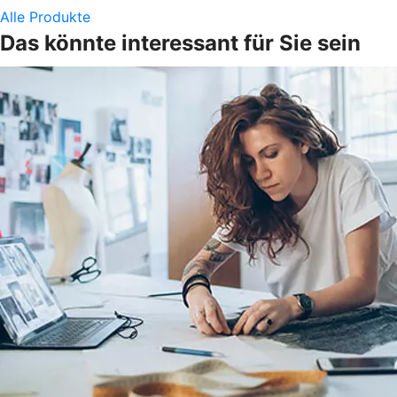
Alle Produkte
Das könnte interessant für Sie sein