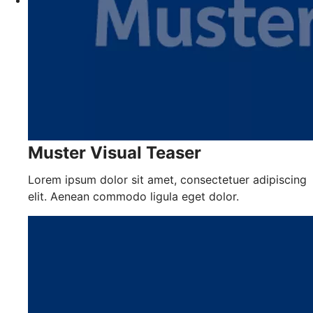
Muster Visual Teaser
Lorem ipsum dolor sit amet, consectetuer adipiscing
elit. Aenean commodo ligula eget dolor.