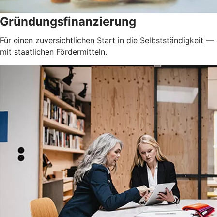
Gründungsfinanzierung
Für einen zuversichtlichen Start in die Selbstständigkeit —
mit staatlichen Fördermitteln.