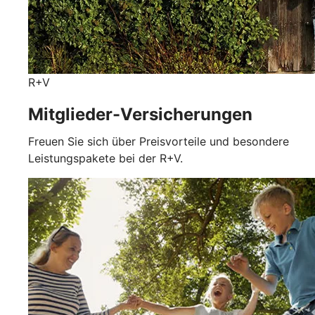
R+V
Mitglieder-Versicherungen
Freuen Sie sich über Preisvorteile und besondere
Leistungspakete bei der R+V.