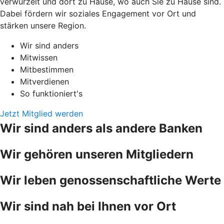
verwurzelt und dort zu Hause, wo auch Sie zu Hause sind.
Dabei fördern wir soziales Engagement vor Ort und
stärken unsere Region.
Wir sind anders
Mitwissen
Mitbestimmen
Mitverdienen
So funktioniert's
Jetzt Mitglied werden
Wir sind anders als andere Banken
Wir gehören unseren Mitgliedern
Wir leben genossenschaftliche Werte
Wir sind nah bei Ihnen vor Ort