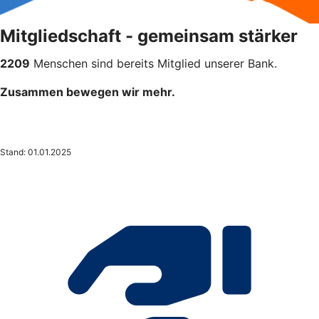
Mitgliedschaft - gemeinsam stärker
2209
Menschen sind bereits Mitglied unserer Bank.
Zusammen bewegen wir mehr.
Stand: 01.01.2025