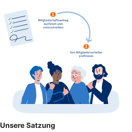
Unsere Satzung