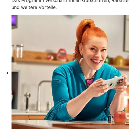
Das Programm verschafft Ihnen Gutschriften, Rabatte
und weitere Vorteile.