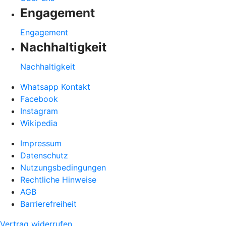
Engagement
Engagement
Nachhaltigkeit
Nachhaltigkeit
Whatsapp Kontakt
Facebook
Instagram
Wikipedia
Impressum
Datenschutz
Nutzungsbedingungen
Rechtliche Hinweise
AGB
Barrierefreiheit
Vertrag widerrufen