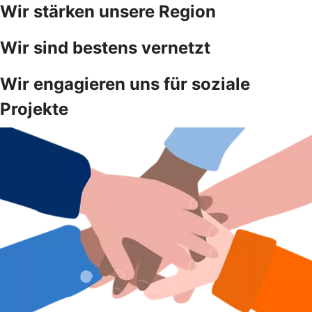
Wir stärken unsere Region
Wir sind bestens vernetzt
Wir engagieren uns für soziale
Projekte