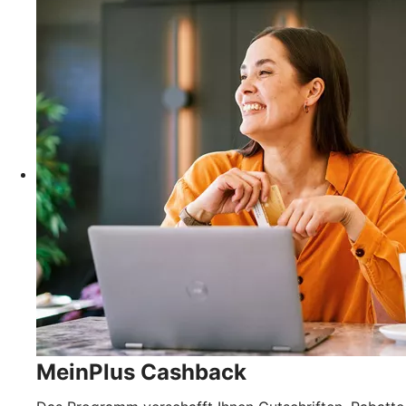
MeinPlus Cashback