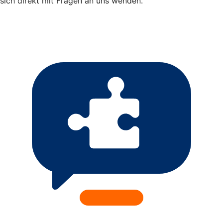
sich direkt mit Fragen an uns wenden.