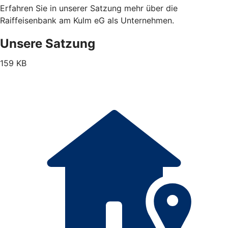
Erfahren Sie in unserer Satzung mehr über die
Raiffeisenbank am Kulm eG als Unternehmen.
Unsere Satzung
159 KB