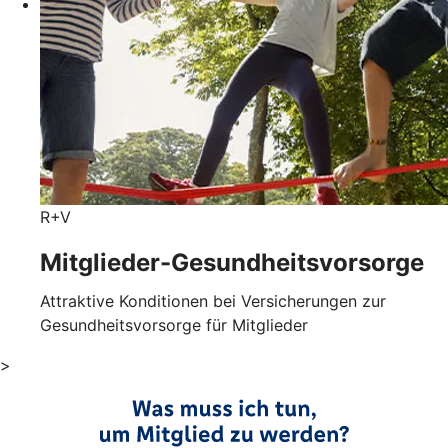
R+V
Mitglieder-Gesundheits­vorsorge
Attraktive Konditionen bei Versicherungen zur
Gesundheitsvorsorge für Mitglieder
>