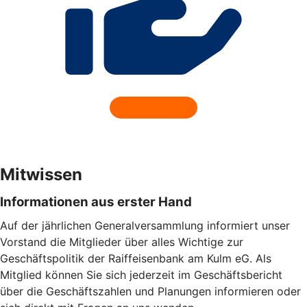
Mitwissen
Informationen aus erster Hand
Auf der jährlichen Generalversammlung informiert unser
Vorstand die Mitglieder über alles Wichtige zur
Geschäftspolitik der Raiffeisenbank am Kulm eG. Als
Mitglied können Sie sich jederzeit im Geschäftsbericht
über die Geschäftszahlen und Planungen informieren oder