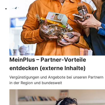
MeinPlus – Partner-Vorteile
entdecken (externe Inhalte)
Vergünstigungen und Angebote bei unseren Partnern
in der Region und bundesweit