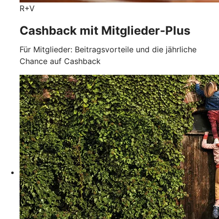
R+V
Cashback mit Mitglieder-Plus
Für Mitglieder: Beitragsvorteile und die jährliche
Chance auf Cashback