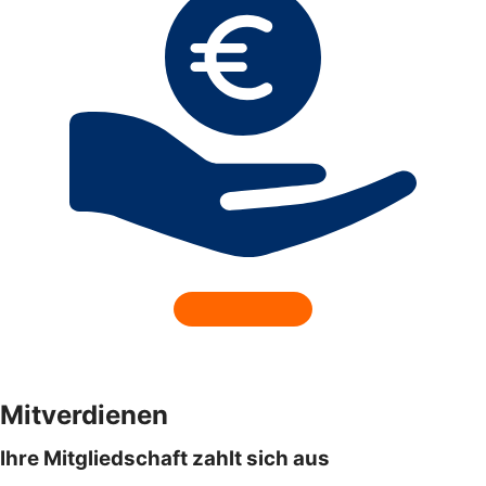
Mitverdienen
Ihre Mitgliedschaft zahlt sich aus