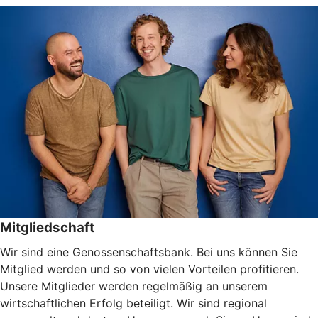
Mitgliedschaft
Wir sind eine Genossenschaftsbank. Bei uns können Sie
Mitglied werden und so von vielen Vorteilen profitieren.
Unsere Mitglieder werden regelmäßig an unserem
wirtschaftlichen Erfolg beteiligt. Wir sind regional