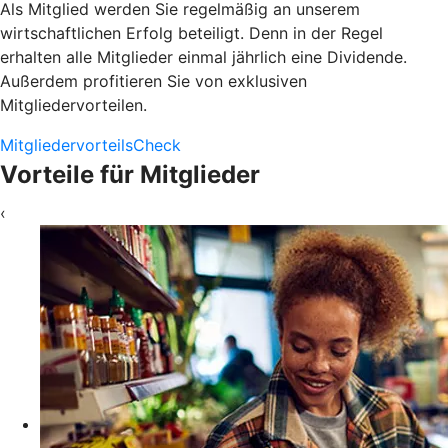
Als Mitglied werden Sie regelmäßig an unserem
wirtschaftlichen Erfolg beteiligt. Denn in der Regel
erhalten alle Mitglieder einmal jährlich eine Dividende.
Außerdem profitieren Sie von exklusiven
Mitgliedervorteilen.
MitgliedervorteilsCheck
Vorteile für Mitglieder
‹