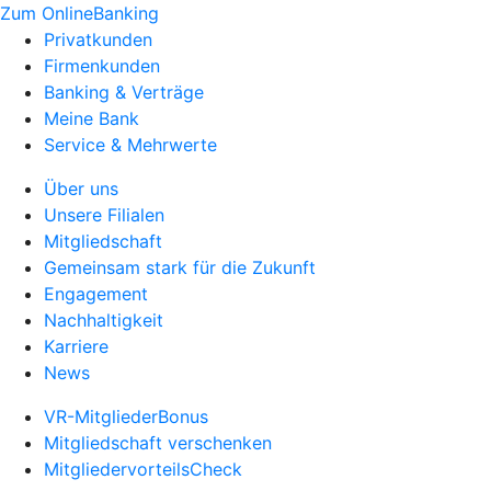
Zum OnlineBanking
Privatkunden
Firmenkunden
Banking & Verträge
Meine Bank
Service & Mehrwerte
Über uns
Unsere Filialen
Mitgliedschaft
Gemeinsam stark für die Zukunft
Engagement
Nachhaltigkeit
Karriere
News
VR-MitgliederBonus
Mitgliedschaft verschenken
MitgliedervorteilsCheck