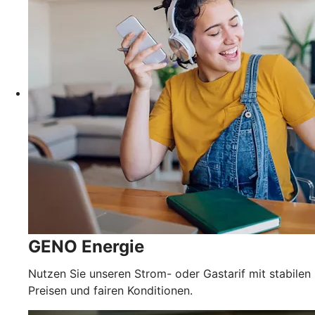
GENO Energie
Nutzen Sie unseren Strom- oder Gastarif mit stabilen
Preisen und fairen Konditionen.