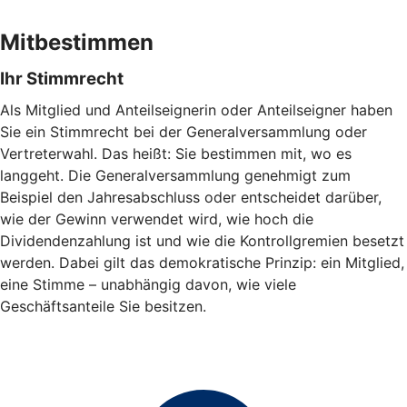
Mitbestimmen
Ihr Stimmrecht
Als Mitglied und Anteilseignerin oder Anteilseigner haben
Sie ein Stimmrecht bei der Generalversammlung oder
Vertreterwahl. Das heißt: Sie bestimmen mit, wo es
langgeht. Die Generalversammlung genehmigt zum
Beispiel den Jahresabschluss oder entscheidet darüber,
wie der Gewinn verwendet wird, wie hoch die
Dividendenzahlung ist und wie die Kontrollgremien besetzt
werden. Dabei gilt das demokratische Prinzip: ein Mitglied,
eine Stimme – unabhängig davon, wie viele
Geschäftsanteile Sie besitzen.