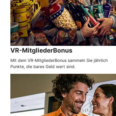
VR-MitgliederBonus
Mit dem VR-MitgliederBonus sammeln Sie jährlich
Punkte, die bares Geld wert sind.