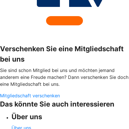
Verschenken Sie eine Mitgliedschaft
bei uns
Sie sind schon Mitglied bei uns und möchten jemand
anderem eine Freude machen? Dann verschenken Sie doch
eine Mitgliedschaft bei uns.
Mitgliedschaft verschenken
Das könnte Sie auch interessieren
Über uns
Über uns