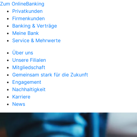
Zum OnlineBanking
Privatkunden
Firmenkunden
Banking & Verträge
Meine Bank
Service & Mehrwerte
Über uns
Unsere Filialen
Mitgliedschaft
Gemeinsam stark für die Zukunft
Engagement
Nachhaltigkeit
Karriere
News