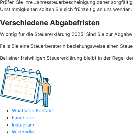
Prüfen Sie Ihre Jahressteuerbescheinigung daher sorgfälti
Unstimmigkeiten sollten Sie sich frühzeitig an uns wenden.
Verschiedene Abgabefristen
Wichtig für die Steuererklärung 2025: Sind Sie zur Abgabe 
Falls Sie eine Steuerberaterin beziehungsweise einen Steue
Bei einer freiwilligen Steuererklärung bleibt in der Regel 
Whatsapp Kontakt
Facebook
Instagram
Wikipedia