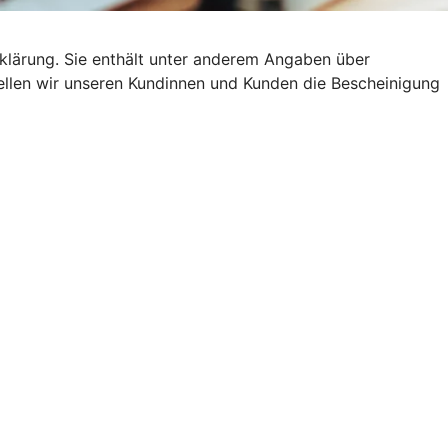
klärung. Sie enthält unter anderem Angaben über
stellen wir unseren Kundinnen und Kunden die Bescheinigung