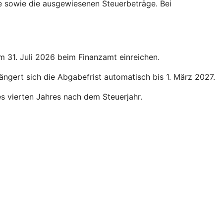
ge sowie die ausgewiesenen Steuerbeträge. Bei
um 31. Juli 2026 beim Finanzamt einreichen.
längert sich die Abgabefrist automatisch bis 1. März 2027.
des vierten Jahres nach dem Steuerjahr.