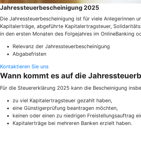
Jahressteuerbescheinigung 2025
Die Jahressteuerbescheinigung ist für viele Anlegerinnen
Kapitalerträge, abgeführte Kapitalertragsteuer, Solidaritä
in den ersten Monaten des Folgejahres im OnlineBanking o
Relevanz der Jahressteuerbescheinigung
Abgabefristen
Kontaktieren Sie uns
Wann kommt es auf die Jahressteuer
Für die Steuererklärung 2025 kann die Bescheinigung insbe
zu viel Kapitalertragsteuer gezahlt haben,
eine Günstigerprüfung beantragen möchten,
keinen oder einen zu niedrigen Freistellungsauftrag e
Kapitalerträge bei mehreren Banken erzielt haben.