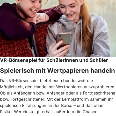
VR-Börsenspiel für Schülerinnen und Schüler
Spielerisch mit Wertpapieren handeln
Das VR-Börsenspiel bietet euch bundesweit die
Möglichkeit, den Handel mit Wertpapieren auszuprobieren.
Ob als Anfängerin bzw. Anfänger oder als Fortgeschrittene
bzw. Fortgeschrittener: Mit der Lernplattform sammelt ihr
spielerisch Erfahrungen an der Börse – und das ohne
Risiko. Wer einsteigt, erhält außerdem die Chance,