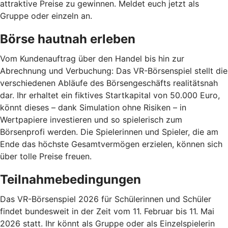
attraktive Preise zu gewinnen. Meldet euch jetzt als
Gruppe oder einzeln an.
Börse hautnah erleben
Vom Kundenauftrag über den Handel bis hin zur
Abrechnung und Verbuchung: Das VR-Börsenspiel stellt die
verschiedenen Abläufe des Börsengeschäfts realitätsnah
dar. Ihr erhaltet ein fiktives Startkapital von 50.000 Euro,
könnt dieses – dank Simulation ohne Risiken – in
Wertpapiere investieren und so spielerisch zum
Börsenprofi werden. Die Spielerinnen und Spieler, die am
Ende das höchste Gesamtvermögen erzielen, können sich
über tolle Preise freuen.
Teilnahmebedingungen
Das VR-Börsenspiel 2026 für Schülerinnen und Schüler
findet bundesweit in der Zeit vom 11. Februar bis 11. Mai
2026 statt. Ihr könnt als Gruppe oder als Einzelspielerin