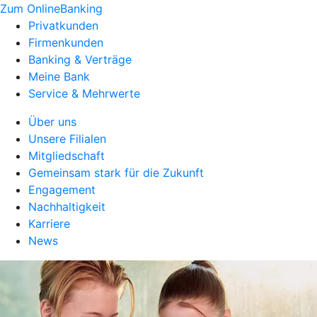
Zum OnlineBanking
Privatkunden
Firmenkunden
Banking & Verträge
Meine Bank
Service & Mehrwerte
Über uns
Unsere Filialen
Mitgliedschaft
Gemeinsam stark für die Zukunft
Engagement
Nachhaltigkeit
Karriere
News