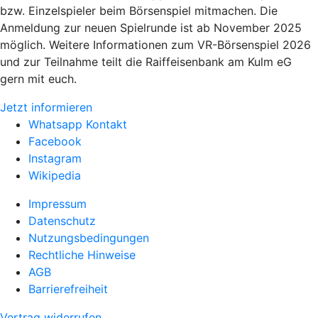
bzw. Einzelspieler beim Börsenspiel mitmachen. Die
Anmeldung zur neuen Spielrunde ist ab November 2025
möglich. Weitere Informationen zum VR-Börsenspiel 2026
und zur Teilnahme teilt die Raiffeisenbank am Kulm eG
gern mit euch.
Jetzt informieren
Whatsapp Kontakt
Facebook
Instagram
Wikipedia
Impressum
Datenschutz
Nutzungsbedingungen
Rechtliche Hinweise
AGB
Barrierefreiheit
Vertrag widerrufen