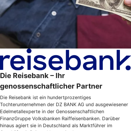
Die Reisebank – Ihr
genossenschaftlicher Partner
Die Reisebank ist ein hundertprozentiges
Tochterunternehmen der DZ BANK AG und ausgewiesener
Edelmetallexperte in der Genossenschaftlichen
FinanzGruppe Volksbanken Raiffeisenbanken. Darüber
hinaus agiert sie in Deutschland als Marktführer im