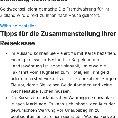
Geldwechsel leicht gemacht: Die Fremdwährung für Ihr
Zielland wird direkt zu Ihnen nach Hause geliefert.
Währung bestellen
Tipps für die Zusammenstellung Ihrer
Reisekasse
Im Ausland können Sie vielerorts mit Karte bezahlen.
Ein angemessener Bestand an Bargeld in der
Landeswährung ist jedoch sinnvoll, um etwa die
Taxifahrt vom Flughafen zum Hotel, ein Trinkgeld
oder den ersten Einkauf vor Ort zu bezahlen. Sorgen
Sie vor, damit Sie keinen Geldautomaten und keine
Wechselstube suchen müssen.
Die Kurse von ausländischen Währungen schwanken
je nach Marktlage. Es kann sich lohnen, den Kurs der
gewünschten Währung vor Urlaubsbeginn zu
beobachten, um zu einem günstigen Wechselkurs zu