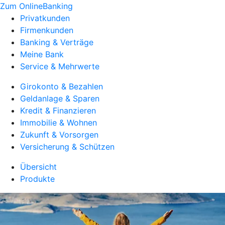
Zum OnlineBanking
Privatkunden
Firmenkunden
Banking & Verträge
Meine Bank
Service & Mehrwerte
Girokonto & Bezahlen
Geldanlage & Sparen
Kredit & Finanzieren
Immobilie & Wohnen
Zukunft & Vorsorgen
Versicherung & Schützen
Übersicht
Produkte