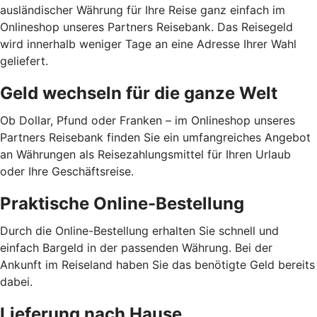
ausländischer Währung für Ihre Reise ganz einfach im
Onlineshop unseres Partners Reisebank. Das Reisegeld
wird innerhalb weniger Tage an eine Adresse Ihrer Wahl
geliefert.
Geld wechseln für die ganze Welt
Ob Dollar, Pfund oder Franken – im Onlineshop unseres
Partners Reisebank finden Sie ein umfangreiches Angebot
an Währungen als Reisezahlungsmittel für Ihren Urlaub
oder Ihre Geschäftsreise.
Praktische Online-Bestellung
Durch die Online-Bestellung erhalten Sie schnell und
einfach Bargeld in der passenden Währung. Bei der
Ankunft im Reiseland haben Sie das benötigte Geld bereits
dabei.
Lieferung nach Hause