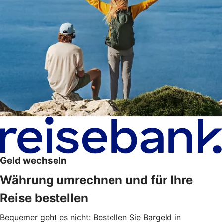
Geld wechseln
Währung umrechnen und für Ihre
Reise bestellen
Bequemer geht es nicht: Bestellen Sie Bargeld in