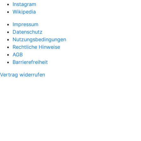
Instagram
Wikipedia
Impressum
Datenschutz
Nutzungsbedingungen
Rechtliche Hinweise
AGB
Barrierefreiheit
Vertrag widerrufen