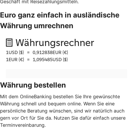
Geschäft mit Reisezahlungsmitteln.
Euro ganz einfach in ausländische
Währung umrechnen
Währung bestellen
Mit dem OnlineBanking bestellen Sie Ihre gewünschte
Währung schnell und bequem online. Wenn Sie eine
persönliche Beratung wünschen, sind wir natürlich auch
gern vor Ort für Sie da. Nutzen Sie dafür einfach unsere
Terminvereinbarung.