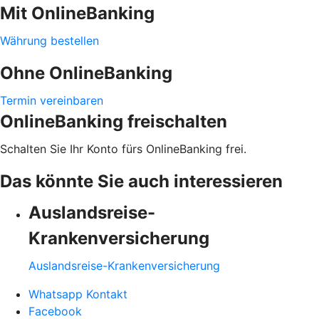
Mit OnlineBanking
Währung bestellen
Ohne OnlineBanking
Termin vereinbaren
OnlineBanking freischalten
Schalten Sie Ihr Konto fürs OnlineBanking frei.
Das könnte Sie auch interessieren
Auslandsreise-
Krankenversicherung
Auslandsreise-Krankenversicherung
Whatsapp Kontakt
Facebook