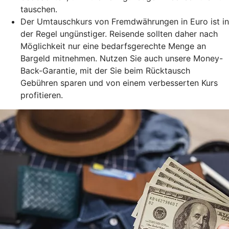
tauschen.
Der Umtauschkurs von Fremdwährungen in Euro ist in
der Regel ungünstiger. Reisende sollten daher nach
Möglichkeit nur eine bedarfsgerechte Menge an
Bargeld mitnehmen. Nutzen Sie auch unsere Money-
Back-Garantie, mit der Sie beim Rücktausch
Gebühren sparen und von einem verbesserten Kurs
profitieren.