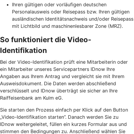
Ihren gültigen oder vorläufigen deutschen
Personalausweis oder Reisepass bzw. Ihren gültigen
ausländischen Identitätsnachweis und/oder Reisepass
mit Lichtbild und maschinenlesbarer Zone (MRZ).
So funktioniert die Video-
Identifikation
Bei der Video-Identifikation prüft eine Mitarbeiterin oder
ein Mitarbeiter unseres Servicepartners IDnow Ihre
Angaben aus Ihrem Antrag und vergleicht sie mit Ihrem
Ausweisdokument. Die Daten werden abschließend
verschlüsselt und IDnow überträgt sie sicher an Ihre
Raiffeisenbank am Kulm eG.
Sie starten den Prozess einfach per Klick auf den Button
„Video-Identifikation starten”. Danach werden Sie zu
IDnow weitergeleitet, füllen ein kurzes Formular aus und
stimmen den Bedingungen zu. Anschließend wählen Sie