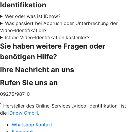
Identifikation
Wer oder was ist IDnow?
Was passiert bei Abbruch oder Unterbrechung der
Video-Identifikation?
Ist die Video-Identifikation kostenlos?
Sie haben weitere Fragen oder
benötigen Hilfe?
Ihre Nachricht an uns
Rufen Sie uns an
09275/987-0
1
Hersteller des Online-Services „Video-Identifikation” ist
die
IDnow GmbH
.
Whatsapp Kontakt
Facebook