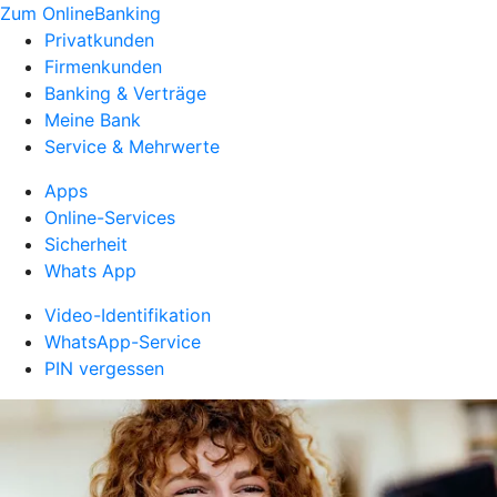
Zum OnlineBanking
Privatkunden
Firmenkunden
Banking & Verträge
Meine Bank
Service & Mehrwerte
Apps
Online-Services
Sicherheit
Whats App
Video-Identifikation
WhatsApp-Service
PIN vergessen