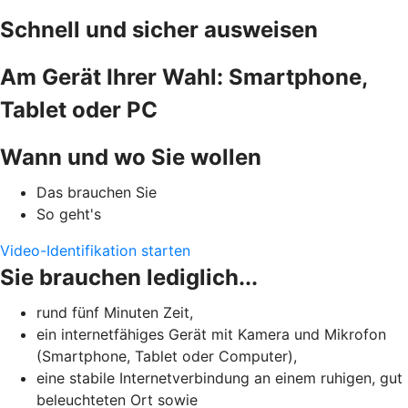
Schnell und sicher ausweisen
Am Gerät Ihrer Wahl: Smartphone,
Tablet oder PC
Wann und wo Sie wollen
Das brauchen Sie
So geht's
Video-Identifikation starten
Sie brauchen lediglich...
rund fünf Minuten Zeit,
ein internetfähiges Gerät mit Kamera und Mikrofon
(Smartphone, Tablet oder Computer),
eine stabile Internetverbindung an einem ruhigen, gut
beleuchteten Ort sowie