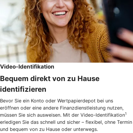
Video-Identifikation
Bequem direkt von zu Hause
identifizieren
Bevor Sie ein Konto oder Wertpapierdepot bei uns
eröffnen oder eine andere Finanzdienstleistung nutzen,
1
müssen Sie sich ausweisen. Mit der Video-Identifikation
erledigen Sie das schnell und sicher – flexibel, ohne Termin
und bequem von zu Hause oder unterwegs.