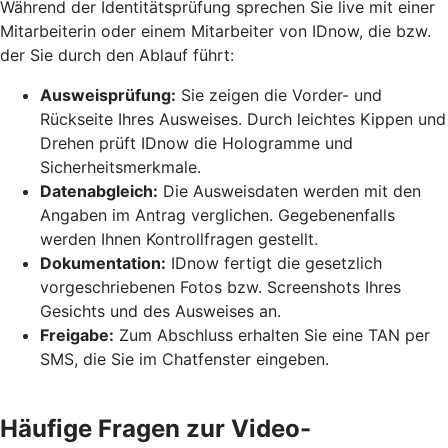
Während der Identitätsprüfung sprechen Sie live mit einer
Mitarbeiterin oder einem Mitarbeiter von IDnow, die bzw.
der Sie durch den Ablauf führt:
Ausweisprüfung:
Sie zeigen die Vorder- und
Rückseite Ihres Ausweises. Durch leichtes Kippen und
Drehen prüft IDnow die Hologramme und
Sicherheitsmerkmale.
Datenabgleich:
Die Ausweisdaten werden mit den
Angaben im Antrag verglichen. Gegebenenfalls
werden Ihnen Kontrollfragen gestellt.
Dokumentation:
IDnow fertigt die gesetzlich
vorgeschriebenen Fotos bzw. Screenshots Ihres
Gesichts und des Ausweises an.
Freigabe:
Zum Abschluss erhalten Sie eine TAN per
SMS, die Sie im Chatfenster eingeben.
Häufige Fragen zur Video-