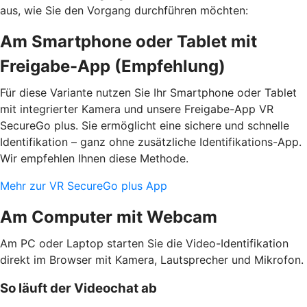
aus, wie Sie den Vorgang durchführen möchten:
Am Smartphone oder Tablet mit
Freigabe-App (Empfehlung)
Für diese Variante nutzen Sie Ihr Smartphone oder Tablet
mit integrierter Kamera und unsere Freigabe-App VR
SecureGo plus. Sie ermöglicht eine sichere und schnelle
Identifikation – ganz ohne zusätzliche Identifikations-App.
Wir empfehlen Ihnen diese Methode.
Mehr zur VR SecureGo plus App
Am Computer mit Webcam
Am PC oder Laptop starten Sie die Video-Identifikation
direkt im Browser mit Kamera, Lautsprecher und Mikrofon.
So läuft der Videochat ab