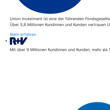
Union Investment ist eine der führenden Fondsgesell
Über 5,8 Millionen Kundinnen und Kunden vertrauen Un
Mehr erfahren
Mit über 9 Millionen Kundinnen und Kunden, mehr als 