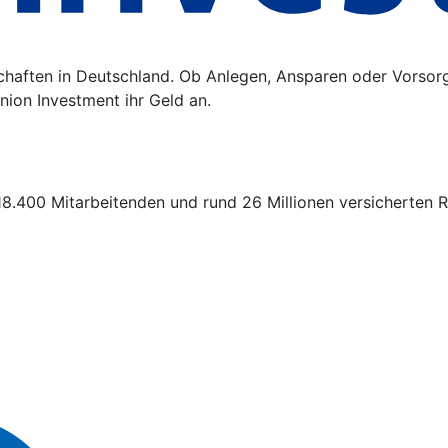
schaften in Deutschland. Ob Anlegen, Ansparen oder Vorsor
ion Investment ihr Geld an.
18.400 Mitarbeitenden und rund 26 Millionen versicherten R