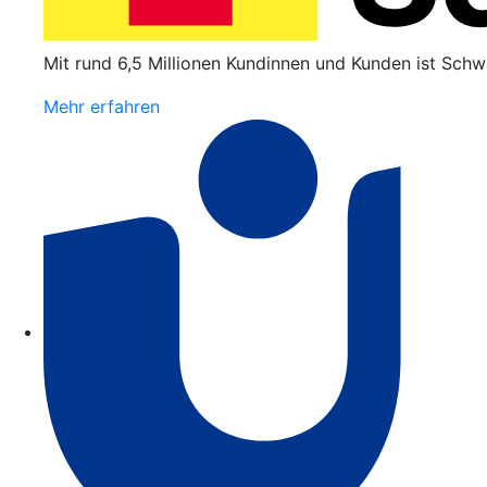
Mit rund 6,5 Millionen Kundinnen und Kunden ist Schw
Mehr erfahren