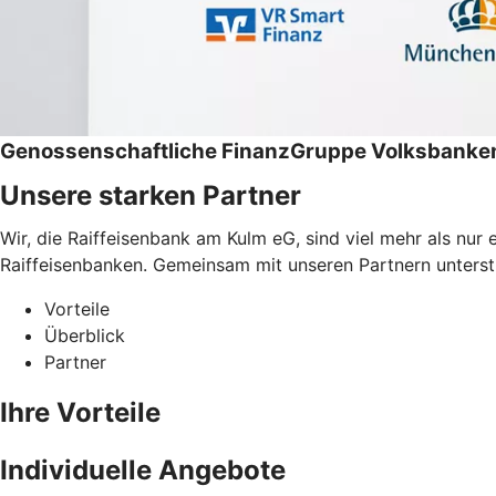
Genossenschaftliche FinanzGruppe Volksbanken
Unsere starken Partner
Wir, die Raiffeisenbank am Kulm eG, sind viel mehr als nu
Raiffeisenbanken. Gemeinsam mit unseren Partnern unterstüt
Vorteile
Überblick
Partner
Ihre Vorteile
Individuelle Angebote