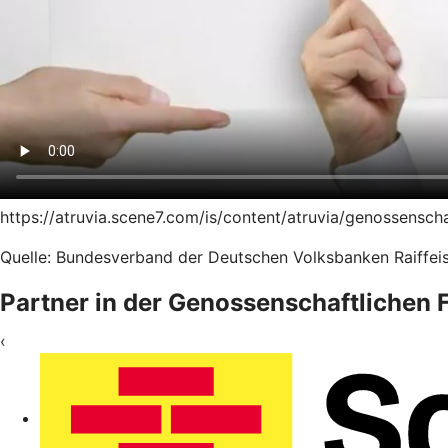
https://atruvia.scene7.com/is/content/atruvia/genossensc
Quelle: Bundesverband der Deutschen Volksbanken Raiffeis
Partner in der Genossenschaftlichen
‹