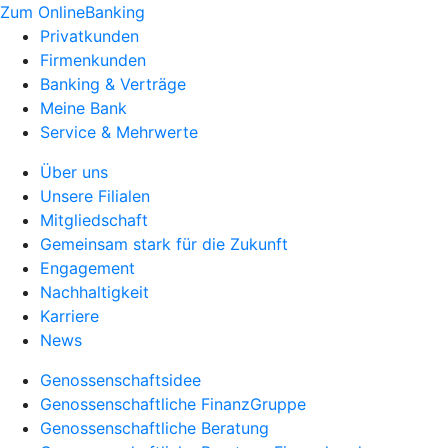
Zum OnlineBanking
Privatkunden
Firmenkunden
Banking & Verträge
Meine Bank
Service & Mehrwerte
Über uns
Unsere Filialen
Mitgliedschaft
Gemeinsam stark für die Zukunft
Engagement
Nachhaltigkeit
Karriere
News
Genossenschaftsidee
Genossenschaftliche FinanzGruppe
Genossenschaftliche Beratung