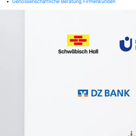
Genossenschaftliche Beratung Firmenkunden