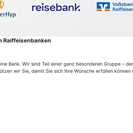
 Raiffeisenbanken
r eine Bank. Wir sind Teil einer ganz besonderen Gruppe –
zen wir Sie, damit Sie sich Ihre Wünsche erfüllen können un