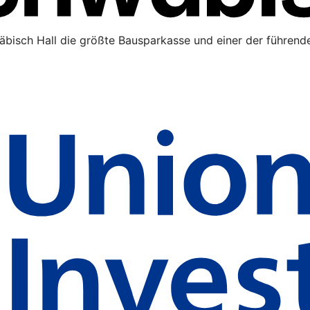
äbisch Hall die größte Bausparkasse und einer der führende