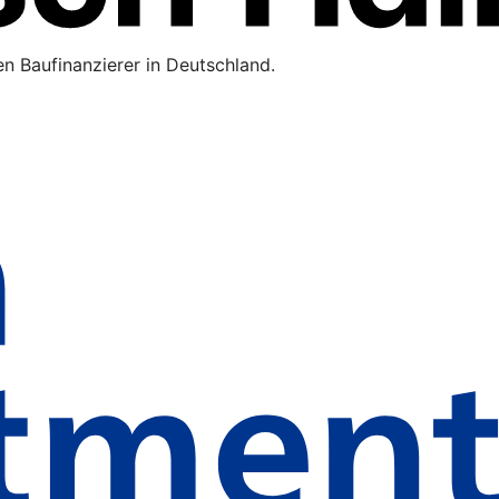
n Baufinanzierer in Deutschland.