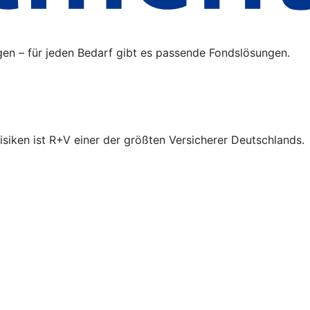
gen – für jeden Bedarf gibt es passende Fondslösungen.
isiken ist R+V einer der größten Versicherer Deutschlands.