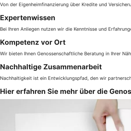
Von der Eigenheimfinanzierung über Kredite und Versicher
Expertenwissen
Bei Ihren Anliegen nutzen wir die Kenntnisse und Erfahrun
Kompetenz vor Ort
Wir bieten Ihnen Genossenschaftliche Beratung in Ihrer Näh
Nachhaltige Zusammenarbeit
Nachhaltigkeit ist ein Entwicklungspfad, den wir partnersc
Hier erfahren Sie mehr über die Geno