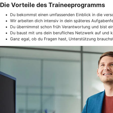
Die Vorteile des Traineeprogramms
Du bekommst einen umfassenden Einblick in die vers
Wir arbeiten dich intensiv in dein späteres Aufgabenf
Du übernimmst schon früh Verantwortung und bist ein
Du baust mit uns dein berufliches Netzwerk auf und 
Ganz egal, ob du Fragen hast, Unterstützung brauchst 