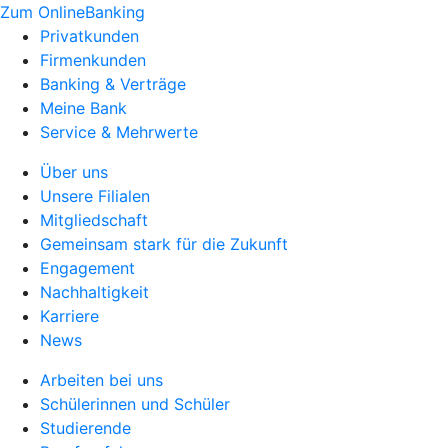
Zum OnlineBanking
Privatkunden
Firmenkunden
Banking & Verträge
Meine Bank
Service & Mehrwerte
Über uns
Unsere Filialen
Mitgliedschaft
Gemeinsam stark für die Zukunft
Engagement
Nachhaltigkeit
Karriere
News
Arbeiten bei uns
Schülerinnen und Schüler
Studierende