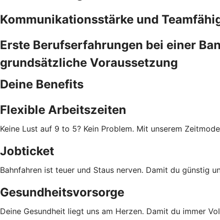
Kommunikationsstärke und Teamfähig
Erste Berufserfahrungen bei einer Ban
grundsätzliche Voraussetzung
Deine Benefits
Flexible Arbeitszeiten
Keine Lust auf 9 to 5? Kein Problem. Mit unserem Zeitmodell
Jobticket
Bahnfahren ist teuer und Staus nerven. Damit du günstig un
Gesundheitsvorsorge
Deine Gesundheit liegt uns am Herzen. Damit du immer Vol