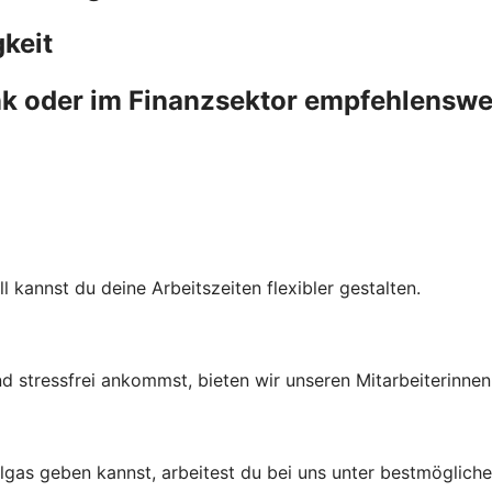
keit
k oder im Finanzsektor empfehlenswert
 kannst du deine Arbeitszeiten flexibler gestalten.
d stressfrei ankommst, bieten wir unseren Mitarbeiterinnen 
lgas geben kannst, arbeitest du bei uns unter bestmöglich