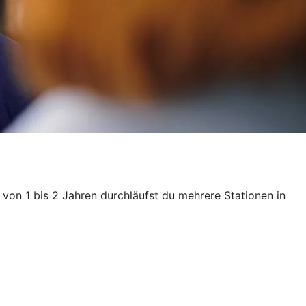
von 1 bis 2 Jahren durchläufst du mehrere Stationen in