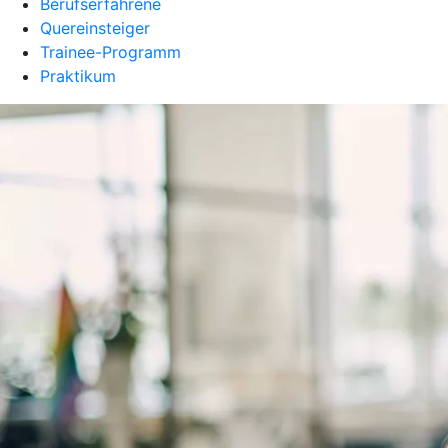
Berufserfahrene
Quereinsteiger
Trainee-Programm
Praktikum