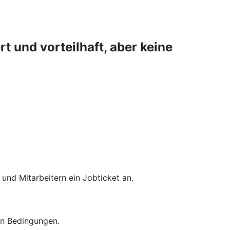
 und vorteilhaft, aber keine
und Mitarbeitern ein Jobticket an.
en Bedingungen.