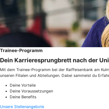
Trainee-Programm
Dein Karrieresprungbrett nach der Uni
Mit dem Trainee-Programm bei der Raiffeisenbank am Kulm e
unseren Filialen und Abteilungen. Dabei sammelst du Erfahr
Deine Vorteile
Deine Voraussetzungen
Deine Benefits
Unsere Stellenangebote