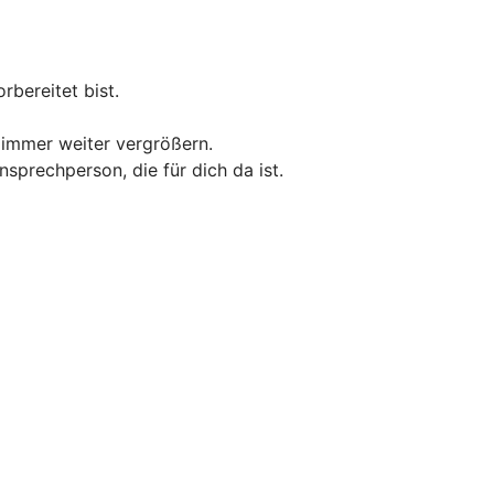
rbereitet bist.
 immer weiter vergrößern.
sprechperson, die für dich da ist.