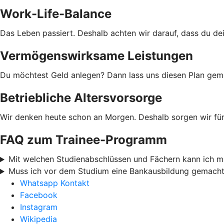
Work-Life-Balance
Das Leben passiert. Deshalb achten wir darauf, dass du de
Vermögenswirksame Leistungen
Du möchtest Geld anlegen? Dann lass uns diesen Plan geme
Betriebliche Altersvorsorge
Wir denken heute schon an Morgen. Deshalb sorgen wir für 
FAQ zum Trainee-Programm
Mit welchen Studienabschlüssen und Fächern kann ich 
Muss ich vor dem Studium eine Bankausbildung gemach
Whatsapp Kontakt
Facebook
Instagram
Wikipedia