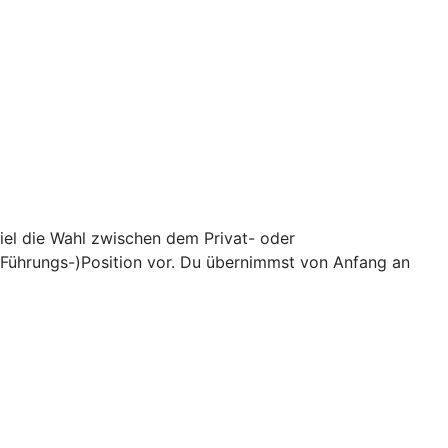
iel die Wahl zwischen dem Privat- oder
(Führungs-)Position vor. Du übernimmst von Anfang an