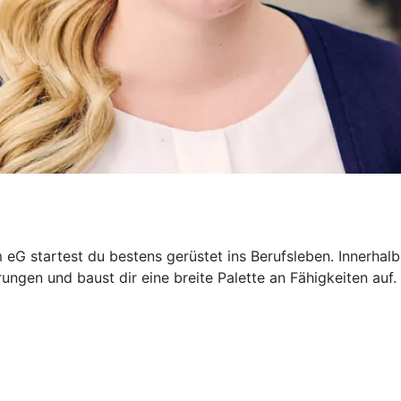
G startest du bestens gerüstet ins Berufsleben. Innerhalb 
ungen und baust dir eine breite Palette an Fähigkeiten auf.