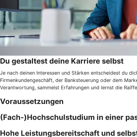
Du gestaltest deine Karriere selbst
Je nach deinen Interessen und Stärken entscheidest du di
Firmenkundengeschäft, der Banksteuerung oder dem Marketi
Verantwortung, sammelst Erfahrungen und lernst die Raiff
Voraussetzungen
(Fach-)Hochschulstudium in einer pa
Hohe Leistungsbereitschaft und selbs