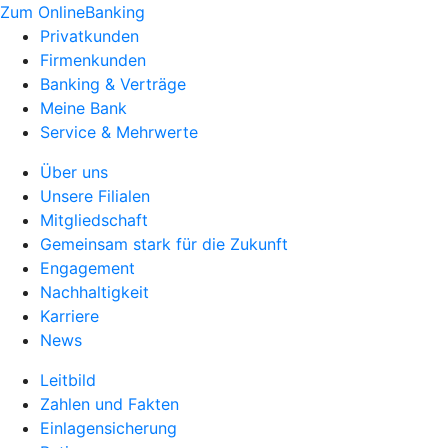
Zum OnlineBanking
Privatkunden
Firmenkunden
Banking & Verträge
Meine Bank
Service & Mehrwerte
Über uns
Unsere Filialen
Mitgliedschaft
Gemeinsam stark für die Zukunft
Engagement
Nachhaltigkeit
Karriere
News
Leitbild
Zahlen und Fakten
Einlagensicherung