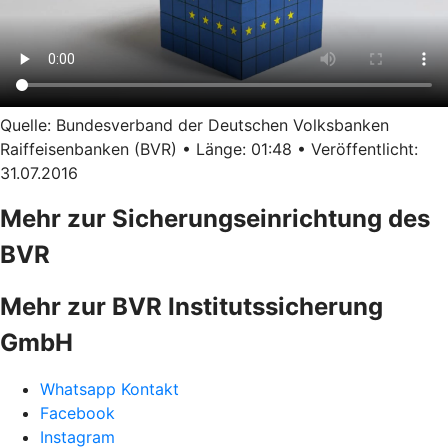
Quelle: Bundesverband der Deutschen Volksbanken
Raiffeisenbanken (BVR) • Länge: 01:48 • Veröffentlicht:
31.07.2016
Mehr zur Sicherungseinrichtung des
BVR
Mehr zur BVR Institutssicherung
GmbH
Whatsapp Kontakt
Facebook
Instagram