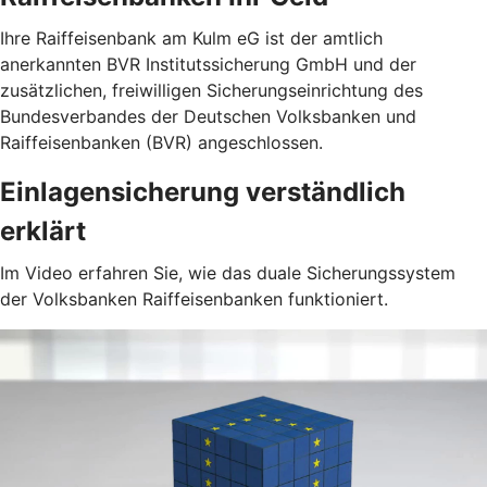
Ihre Raiffeisenbank am Kulm eG ist der amtlich
anerkannten BVR Institutssicherung GmbH und der
zusätzlichen, freiwilligen Sicherungseinrichtung des
Bundesverbandes der Deutschen Volksbanken und
Raiffeisenbanken (BVR) angeschlossen.
Einlagensicherung verständlich
erklärt
Im Video erfahren Sie, wie das duale Sicherungssystem
der Volksbanken Raiffeisenbanken funktioniert.