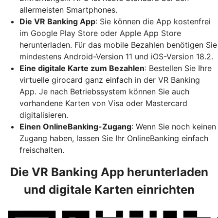
allermeisten Smartphones.
Die VR Banking App
: Sie können die App kostenfrei
im Google Play Store oder Apple App Store
herunterladen. Für das mobile Bezahlen benötigen Sie
mindestens Android-Version 11 und iOS-Version 18.2.
Eine digitale Karte zum Bezahlen
: Bestellen Sie Ihre
virtuelle girocard ganz einfach in der VR Banking
App. Je nach Betriebssystem können Sie auch
vorhandene Karten von Visa oder Mastercard
digitalisieren.
Einen OnlineBanking-Zugang
: Wenn Sie noch keinen
Zugang haben, lassen Sie Ihr OnlineBanking einfach
freischalten.
Die VR Banking App herunterladen
und digitale Karten einrichten