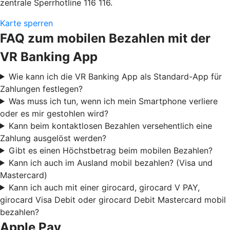
zentrale Sperrhotline 116 116.
Karte sperren
FAQ zum mobilen Bezahlen mit der
VR Banking App
Wie kann ich die VR Banking App als Standard-App für
Zahlungen festlegen?
Was muss ich tun, wenn ich mein Smartphone verliere
oder es mir gestohlen wird?
Kann beim kontaktlosen Bezahlen versehentlich eine
Zahlung ausgelöst werden?
Gibt es einen Höchstbetrag beim mobilen Bezahlen?
Kann ich auch im Ausland mobil bezahlen? (Visa und
Mastercard)
Kann ich auch mit einer girocard, girocard V PAY,
girocard Visa Debit oder girocard Debit Mastercard mobil
bezahlen?
Apple Pay