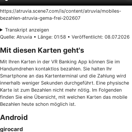
https://atruvia.scene7.com/is/content/atruvia/mobiles-
bezahlen-atruvia-gema-frei-202607
Transkript anzeigen
Quelle: Atruvia • Länge: 01:58 • Veröffentlicht: 08.07.2026
Mit diesen Karten geht's
Mit Ihren Karten in der VR Banking App können Sie im
Handumdrehen kontaktlos bezahlen. Sie halten Ihr
Smartphone an das Kartenterminal und die Zahlung wird
innerhalb weniger Sekunden durchgeführt. Eine physische
Karte ist zum Bezahlen nicht mehr nötig. Im Folgenden
finden Sie eine Übersicht, mit welchen Karten das mobile
Bezahlen heute schon möglich ist.
Android
girocard