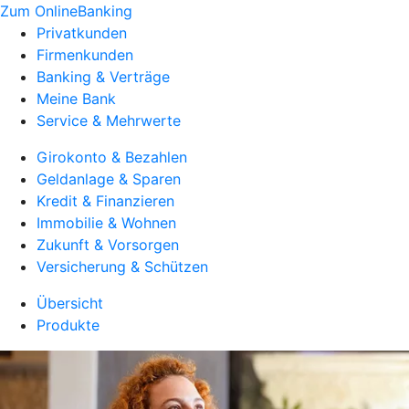
Zum OnlineBanking
Privatkunden
Firmenkunden
Banking & Verträge
Meine Bank
Service & Mehrwerte
Girokonto & Bezahlen
Geldanlage & Sparen
Kredit & Finanzieren
Immobilie & Wohnen
Zukunft & Vorsorgen
Versicherung & Schützen
Übersicht
Produkte