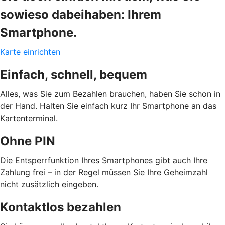
sowieso dabeihaben: Ihrem
Smartphone.
Karte einrichten
Einfach, schnell, bequem
Alles, was Sie zum Bezahlen brauchen, haben Sie schon in
der Hand. Halten Sie einfach kurz Ihr Smartphone an das
Kartenterminal.
Ohne PIN
Die Entsperrfunktion Ihres Smartphones gibt auch Ihre
Zahlung frei – in der Regel müssen Sie Ihre Geheimzahl
nicht zusätzlich eingeben.
Kontaktlos bezahlen