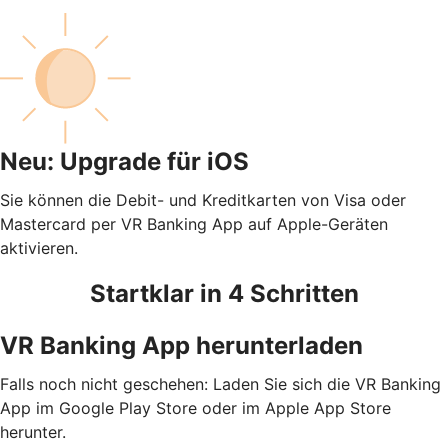
Neu: Upgrade für iOS
Sie können die Debit- und Kreditkarten von Visa oder
Mastercard per VR Banking App auf Apple-Geräten
aktivieren.
Startklar in 4 Schritten
VR Banking App herunterladen
Falls noch nicht geschehen: Laden Sie sich die VR Banking
App im Google Play Store oder im Apple App Store
herunter.