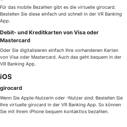
Für das mobile Bezahlen gibt es die virtuelle girocard.
Bestellen Sie diese einfach und schnell in der VR Banking
App.
Debit- und Kreditkarten von Visa oder
Mastercard
Oder Sie digitalisieren einfach Ihre vorhandenen Karten
von Visa oder Mastercard. Auch das geht bequem in der
VR Banking App.
iOS
girocard
Wenn Sie Apple-Nutzerin oder -Nutzer sind: Bestellen Sie
Ihre virtuelle girocard in der VR Banking App. So können
Sie mit Ihrem iPhone bequem kontaktlos bezahlen.