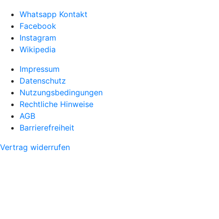
Whatsapp Kontakt
Facebook
Instagram
Wikipedia
Impressum
Datenschutz
Nutzungsbedingungen
Rechtliche Hinweise
AGB
Barrierefreiheit
Vertrag widerrufen