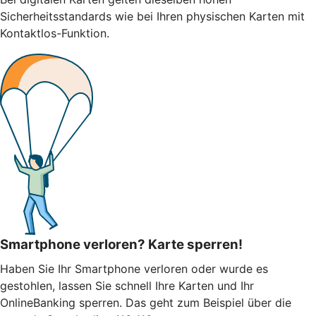
Sicherheitsstandards wie bei Ihren physischen Karten mit
Kontaktlos-Funktion.
Smartphone verloren? Karte sperren!
Haben Sie Ihr Smartphone verloren oder wurde es
gestohlen, lassen Sie schnell Ihre Karten und Ihr
OnlineBanking sperren. Das geht zum Beispiel über die