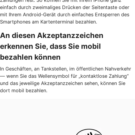
einfach durch zweimaliges Drücken der Seitentaste oder
mit Ihrem Android-Gerät durch einfaches Entsperren des
Smartphones am Kartenterminal bezahlen.
An diesen Akzeptanzzeichen
erkennen Sie, dass Sie mobil
bezahlen können
In Geschäften, an Tankstellen, im öffentlichen Nahverkehr
— wenn Sie das Wellensymbol für „kontaktlose Zahlung“
und das jeweilige Akzeptanzzeichen sehen, können Sie
dort mobil bezahlen.