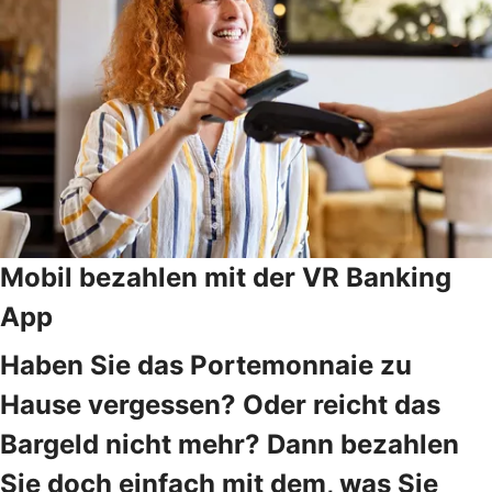
Mobil bezahlen mit der VR Banking
App
Haben Sie das Portemonnaie zu
Hause vergessen? Oder reicht das
Bargeld nicht mehr? Dann bezahlen
Sie doch einfach mit dem, was Sie