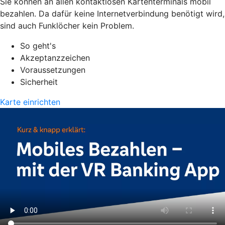
Sie können an allen kontaktlosen Kartenterminals mobil
bezahlen. Da dafür keine Internetverbindung benötigt wird,
sind auch Funklöcher kein Problem.
So geht's
Akzeptanzzeichen
Voraussetzungen
Sicherheit
Karte einrichten