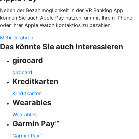
Neben der Bezahlmöglichkeit in der VR Banking App
können Sie auch Apple Pay nutzen, um mit Ihrem iPhone
oder Ihrer Apple Watch kontaktlos zu bezahlen.
Mehr erfahren
Das könnte Sie auch interessieren
girocard
girocard
Kreditkarten
Kreditkarten
Wearables
Wearables
Garmin Pay™
Garmin Pay™