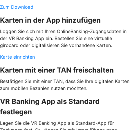
Zum Download
Karten in der App hinzufügen
Loggen Sie sich mit Ihren OnlineBanking-Zugangsdaten in
der VR Banking App ein. Bestellen Sie eine virtuelle
girocard oder digitalisieren Sie vorhandene Karten.
Karte einrichten
Karten mit einer TAN freischalten
Bestätigen Sie mit einer TAN, dass Sie Ihre digitalen Karten
zum mobilen Bezahlen nutzen möchten.
VR Banking App als Standard
festlegen
Legen Sie die VR Banking App als Standard-App für
Zahlungen fest. So können Sie mit Ihrem iPhone ganz