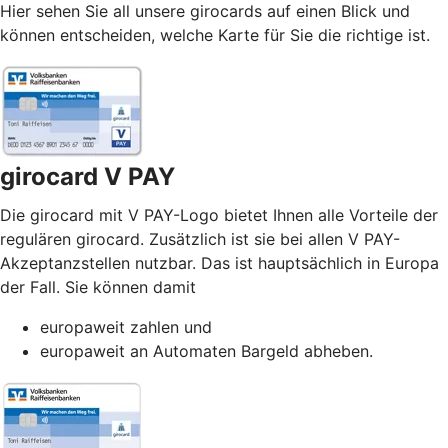
Hier sehen Sie all unsere girocards auf einen Blick und
können entscheiden, welche Karte für Sie die richtige ist.
girocard V PAY
Die girocard mit V PAY-Logo bietet Ihnen alle Vorteile der
regulären girocard. Zusätzlich ist sie bei allen V PAY-
Akzeptanzstellen nutzbar. Das ist hauptsächlich in Europa
der Fall. Sie können damit
europaweit zahlen und
europaweit an Automaten Bargeld abheben.