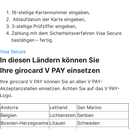
16-stellige Kartennummer eingeben,
Ablaufdatum der Karte eingeben,
3-stellige Prüfziffer eingeben,
Zahlung mit dem Sicherheitsverfahren Visa Secure
bestätigen – fertig.
Visa Secure
In diesen Ländern können Sie
Ihre girocard V PAY einsetzen
Ihre girocard V PAY können Sie an allen V PAY-
Akzeptanzstellen einsetzen. Achten Sie auf das V PAY-
Logo.
Andorra
Lettland
San Marino
Belgien
Lichtenstein
Serbien
Bosnien-Herzegowina
Litauen
Schweden