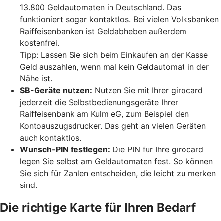
13.800 Geldautomaten in Deutschland. Das
funktioniert sogar kontaktlos. Bei vielen Volksbanken
Raiffeisenbanken ist Geldabheben außerdem
kostenfrei.
Tipp: Lassen Sie sich beim Einkaufen an der Kasse
Geld auszahlen, wenn mal kein Geldautomat in der
Nähe ist.
SB-Geräte nutzen:
Nutzen Sie mit Ihrer girocard
jederzeit die Selbstbedienungsgeräte Ihrer
Raiffeisenbank am Kulm eG, zum Beispiel den
Kontoauszugsdrucker. Das geht an vielen Geräten
auch kontaktlos.
Wunsch-PIN festlegen:
Die PIN für Ihre girocard
legen Sie selbst am Geldautomaten fest. So können
Sie sich für Zahlen entscheiden, die leicht zu merken
sind.
Die richtige Karte für Ihren Bedarf