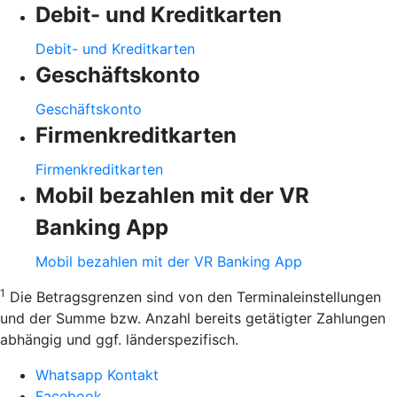
Debit- und Kreditkarten
Debit- und Kreditkarten
Geschäftskonto
Geschäftskonto
Firmenkreditkarten
Firmenkreditkarten
Mobil bezahlen mit der VR
Banking App
Mobil bezahlen mit der VR Banking App
1
Die Betragsgrenzen sind von den Terminaleinstellungen
und der Summe bzw. Anzahl bereits getätigter Zahlungen
abhängig und ggf. länderspezifisch.
Whatsapp Kontakt
Facebook