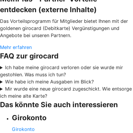
entdecken (externe Inhalte)
Das Vorteilsprogramm für Mitglieder bietet Ihnen mit der
goldenen girocard (Debitkarte) Vergünstigungen und
Angebote bei unseren Partnern.
Mehr erfahren
FAQ zur girocard
Ich habe meine girocard verloren oder sie wurde mir
gestohlen. Was muss ich tun?
Wie habe ich meine Ausgaben im Blick?
Mir wurde eine neue girocard zugeschickt. Wie entsorge
ich meine alte Karte?
Das könnte Sie auch interessieren
Girokonto
Girokonto