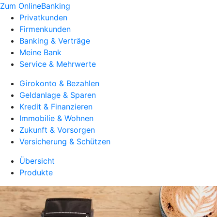
Zum OnlineBanking
Privatkunden
Firmenkunden
Banking & Verträge
Meine Bank
Service & Mehrwerte
Girokonto & Bezahlen
Geldanlage & Sparen
Kredit & Finanzieren
Immobilie & Wohnen
Zukunft & Vorsorgen
Versicherung & Schützen
Übersicht
Produkte