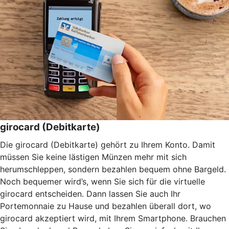
girocard (Debitkarte)
Die girocard (Debitkarte) gehört zu Ihrem Konto. Damit
müssen Sie keine lästigen Münzen mehr mit sich
herumschleppen, sondern bezahlen bequem ohne Bargeld.
Noch bequemer wird’s, wenn Sie sich für die virtuelle
girocard entscheiden. Dann lassen Sie auch Ihr
Portemonnaie zu Hause und bezahlen überall dort, wo
girocard akzeptiert wird, mit Ihrem Smartphone. Brauchen