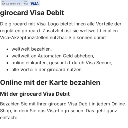
girocard Visa Debit
Die girocard mit Visa-Logo bietet Ihnen alle Vorteile der
regulären girocard. Zusätzlich ist sie weltweit bei allen
Visa-Akzeptanzstellen nutzbar. Sie können damit
weltweit bezahlen,
weltweit an Automaten Geld abheben,
online einkaufen, geschützt durch Visa Secure,
alle Vorteile der girocard nutzen.
Online mit der Karte bezahlen
Mit der girocard Visa Debit
Bezahlen Sie mit Ihrer girocard Visa Debit in jedem Online-
Shop, in dem Sie das Visa-Logo sehen. Das geht ganz
einfach: