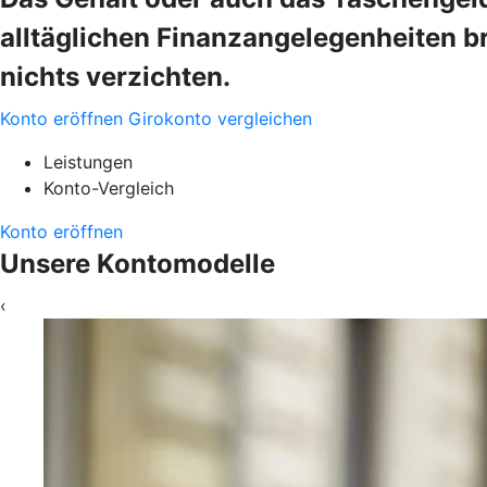
alltäglichen Finanzangelegenheiten b
nichts verzichten.
Konto eröffnen
Girokonto vergleichen
Leistungen
Konto-Vergleich
Konto eröffnen
Unsere Kontomodelle
‹