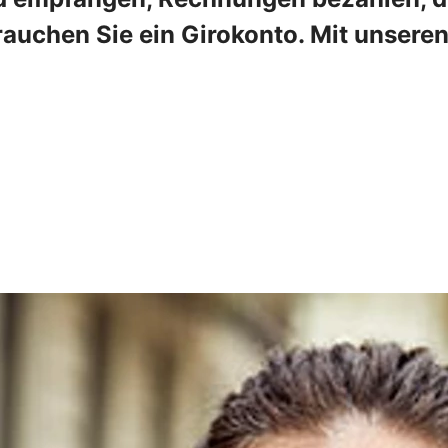
rauchen Sie ein Girokonto. Mit unser