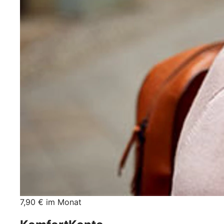
7,90 € im Monat