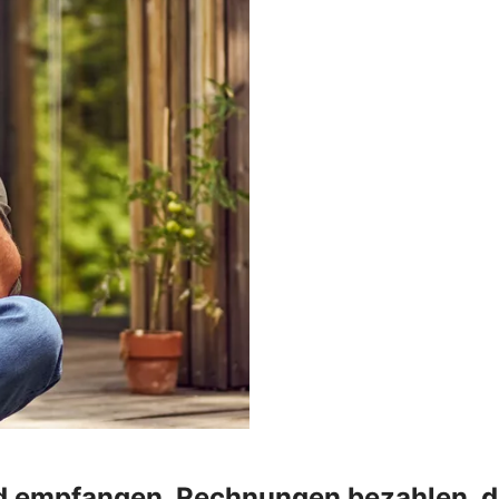
 empfangen, Rechnungen bezahlen, die