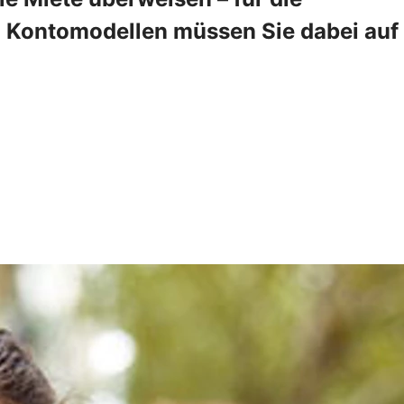
en Kontomodellen müssen Sie dabei auf