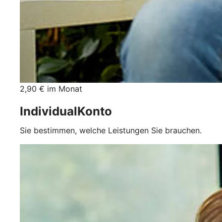
2,90 € im Monat
IndividualKonto
Sie bestimmen, welche Leistungen Sie brauchen.