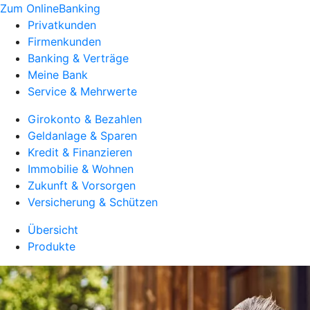
Zum OnlineBanking
Privatkunden
Firmenkunden
Banking & Verträge
Meine Bank
Service & Mehrwerte
Girokonto & Bezahlen
Geldanlage & Sparen
Kredit & Finanzieren
Immobilie & Wohnen
Zukunft & Vorsorgen
Versicherung & Schützen
Übersicht
Produkte